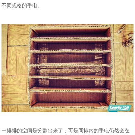
不同规格的手电。
一排排的空间是分割出来了，可是同排内的手电仍然会在