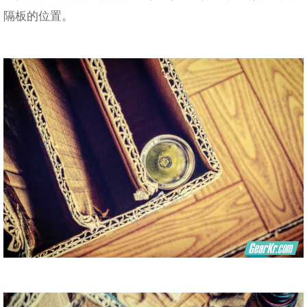
隔板的位置。