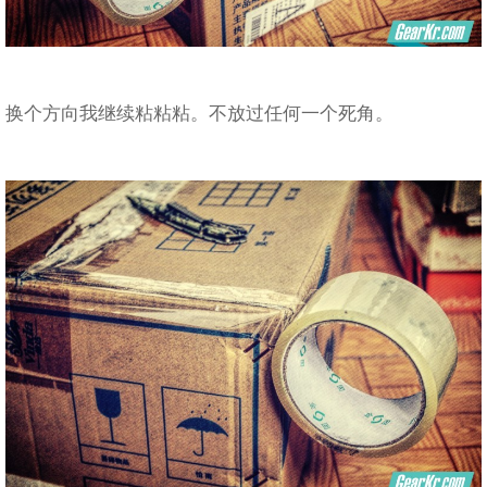
换个方向我继续粘粘粘。不放过任何一个死角。