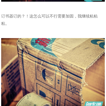
订书器订的？！这怎么可以不行需要加固，我继续粘粘
粘。