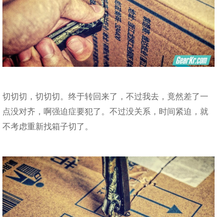
切切切，切切切。终于转回来了，不过我去，竟然差了一
点没对齐，啊强迫症要犯了。不过没关系，时间紧迫，就
不考虑重新找箱子切了。