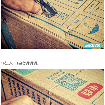
转过来，继续切切切。