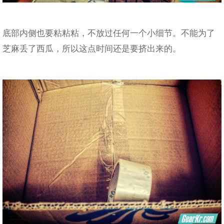
底部内侧也要粘粘粘，不放过任何一个小细节。不能为了
芝麻丢了西瓜，所以这点时间还是要挤出来的。