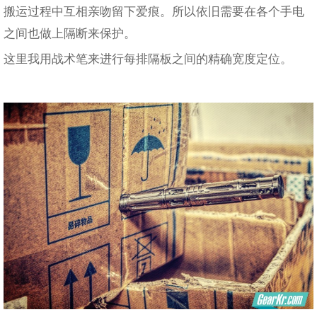
搬运过程中互相亲吻留下爱痕。所以依旧需要在各个手电
之间也做上隔断来保护。
这里我用战术笔来进行每排隔板之间的精确宽度定位。