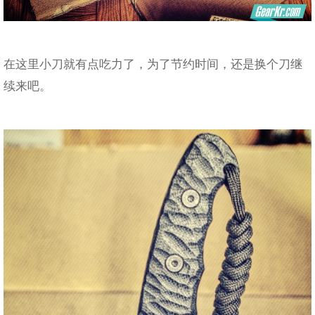
在这里小刀就有点吃力了，为了节约时间，还是换个刀继
续来吧。