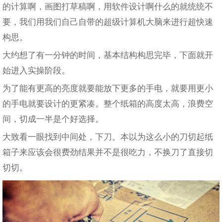
的计算啊，画图打草稿啊，用软件设计啊什么的就统统不
要，我们用我们自己自带的超级计算机大脑来进行超快速
构思。
大约想了有一分钟的时间，基本结构构思完毕，下面就开
始进入实操阶段。
为了能有更高的亮度就要能放下更多的手电，就要用更小
的手电就要设计的更紧凑。整个纸箱的高度太高，浪费空
间，切成一半是个好选择。
大致看一眼找到中间处，下刀。本以为这么小的刀切起纸
箱子来应该会很费劲结果并不是很吃力，不换刀了直接切
切切。