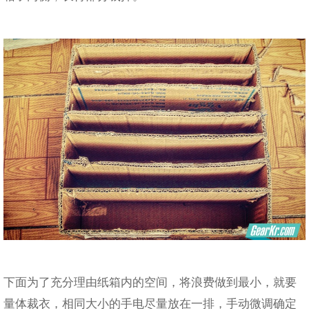
下面为了充分理由纸箱内的空间，将浪费做到最小，就要
量体裁衣，相同大小的手电尽量放在一排，手动微调确定