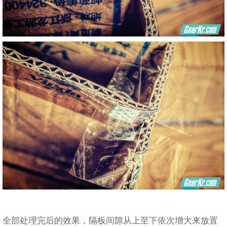
全部处理完后的效果，隔板间隙从上至下依次增大来放置