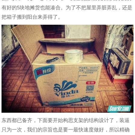
有好的5块地摊货也能凑合。为了不把屋里弄脏弄乱，还是
把箱子搬到阳台来弄得了。
东西都已备齐，下面要开始构思支架的结构设计了，装逼
只为一次，我们的宗旨也是要一最快速度做好，所以精确