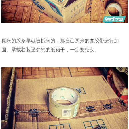
原来的胶条早就被拆来的，那自己买来的宽胶带进行加
固。承载着装逼梦想的纸箱子，一定要结实。