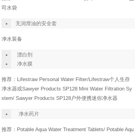
司水袋
无润滑油的安全套
净水装备
漂白剂
净水膜
推荐：Lifestraw Personal Water Filter/Lifestraw个人生存
净水器或Sawyer Products SP128 Mini Water Filtration Sy
stem/ Sawyer Products SP128户外便携迷你净水器
净水药片
推荐：Potable Aqua Water Treatment Tablets/ Potable Aqu