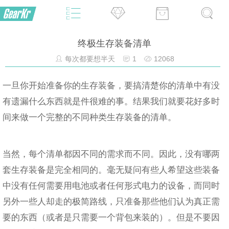
终极生存装备清单
每次都要想半天
1
12068
一旦你开始准备你的生存装备，要搞清楚你的清单中有没
有遗漏什么东西就是件很难的事。结果我们就要花好多时
间来做一个完整的不同种类生存装备的清单。
当然，每个清单都因不同的需求而不同。因此，没有哪两
套生存装备是完全相同的。毫无疑问有些人希望这些装备
中没有任何需要用电池或者任何形式电力的设备，而同时
另外一些人却走的极简路线，只准备那些他们认为真正需
要的东西（或者是只需要一个背包来装的）。但是不要因