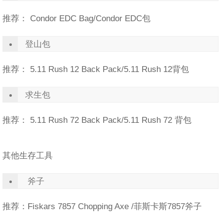
推荐： Condor EDC Bag/Condor EDC包
登山包
推荐： 5.11 Rush 12 Back Pack/5.11 Rush 12背包
求生包
推荐： 5.11 Rush 72 Back Pack/5.11 Rush 72 背包
其他生存工具
斧子
推荐：Fiskars 7857 Chopping Axe /菲斯卡斯7857斧子