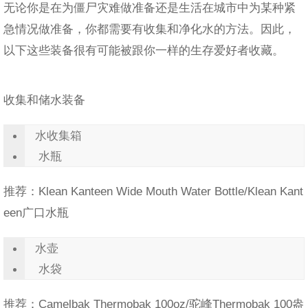
无论你是在为僵尸灾难做准备还是生活在城市中为某种紧
急情况做准备，你都需要有收集和净化水的方法。因此，
以下这些装备很有可能被跟你一样的生存爱好者收藏。
收集和储水装备
水收集箱
水瓶
推荐：Klean Kanteen Wide Mouth Water Bottle/Klean Kant
een广口水瓶
水壶
水袋
推荐：Camelbak Thermobak 100oz/驼峰Thermobak 100盎