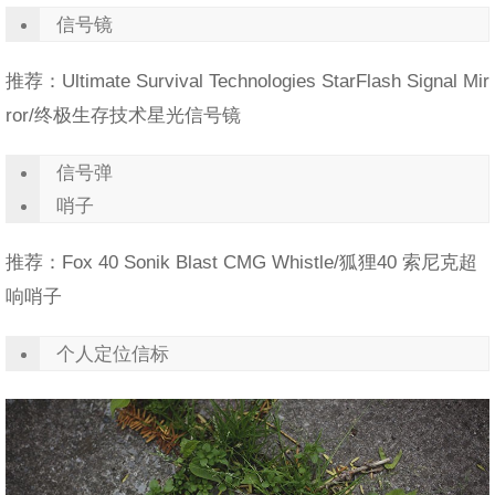
信号镜
推荐：Ultimate Survival Technologies StarFlash Signal Mir
ror/终极生存技术星光信号镜
信号弹
哨子
推荐：Fox 40 Sonik Blast CMG Whistle/狐狸40 索尼克超
响哨子
个人定位信标