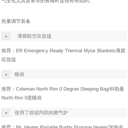
气变化尤其是寒冷的夜晚时是很有帮助的。
热量调节装备
薄膜航空应急毯
推荐：ER Emergency Ready Thermal Mylar Blankets薄膜
应急毯
睡袋
推荐：Coleman North Rim 0 Degree Sleeping Bag/科勒曼
North Rim 0度睡袋
使用丁烷或丙烷的燃气炉
推荐：Mr. Heater Portable Buddy Propane Heater/加热先