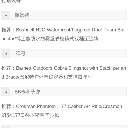
打猎装备
望远镜
推荐：Bushnell H2O Waterproof/Fogproof Roof Prism Bin
ocular/博士能防水防雾屋脊棱镜式双桶望远镜
弹弓
推荐：Barnett Outdoors Cobra Slingshot with Stabilizer an
d Brace/巴尼特户外带稳定器和支撑器弹弓
BB枪和子弹
推荐：Crosman Phantom .177 Caliber Air Rifle/Crosman
幻影.177口径压缩空气步枪