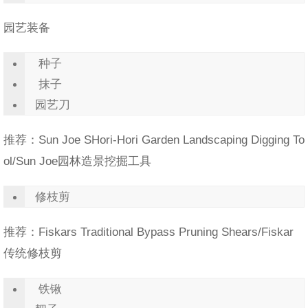
园艺装备
种子
抹子
园艺刀
推荐：Sun Joe SHori-Hori Garden Landscaping Digging To
ol/Sun Joe园林造景挖掘工具
修枝剪
推荐：Fiskars Traditional Bypass Pruning Shears/Fiskar
传统修枝剪
铁锹