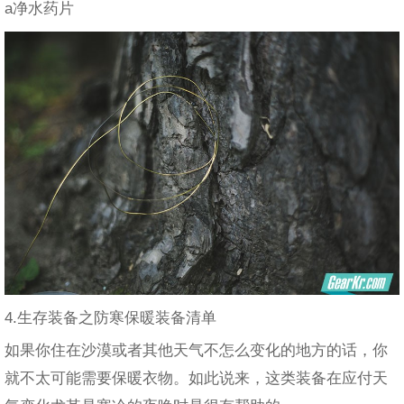
a净水药片
4.生存装备之防寒保暖装备清单
如果你住在沙漠或者其他天气不怎么变化的地方的话，你
就不太可能需要保暖衣物。如此说来，这类装备在应付天