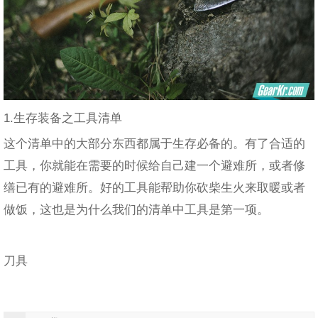
1.生存装备之工具清单
这个清单中的大部分东西都属于生存必备的。有了合适的
工具，你就能在需要的时候给自己建一个避难所，或者修
缮已有的避难所。好的工具能帮助你砍柴生火来取暖或者
做饭，这也是为什么我们的清单中工具是第一项。
刀具