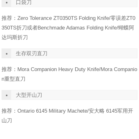
口袋刀
推荐：Zero Tolerance ZT0350TS Folding Knife/零误差ZT0
350TS折刀或者Benchmade Adamas Folding Knife/蝴蝶阿
达玛斯折刀
生存双刃直刀
推荐：Mora Companion Heavy Duty Knife/Mora Companio
n重型直刀
大型开山刀
推荐：Ontario 6145 Military Machete/安大略 6145军用开
山刀