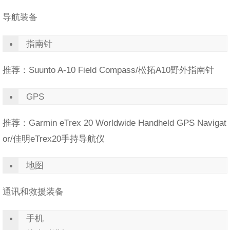
导航装备
指南针
推荐：Suunto A-10 Field Compass/松拓A10野外指南针
GPS
推荐：Garmin eTrex 20 Worldwide Handheld GPS Navigat
or/佳明eTrex20手持导航仪
地图
通讯和救援装备
手机