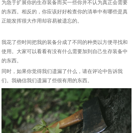
为急于扩展你的生存装备而买一些你并不认为真正会需要
的东西。相反的，你应该好好检查你的清单中有哪些是真
正能发挥很大作用却容易被遗忘的。
我花了些时间把我的装备分成了不同的种类以方便寻找和
使用。大家可以看看有没有什么需要加到自己生存装备中
的东西。
同时，如果你觉得我们遗漏了什么，请在评论中告诉我
们。我确信我们遗漏了些很有用的东西。