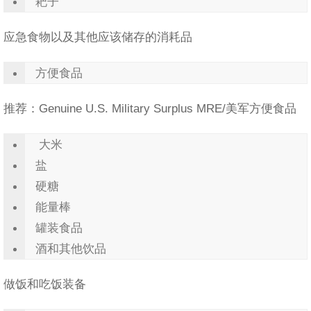
耙子
应急食物以及其他应该储存的消耗品
方便食品
推荐：Genuine U.S. Military Surplus MRE/美军方便食品
大米
盐
硬糖
能量棒
罐装食品
酒和其他饮品
做饭和吃饭装备