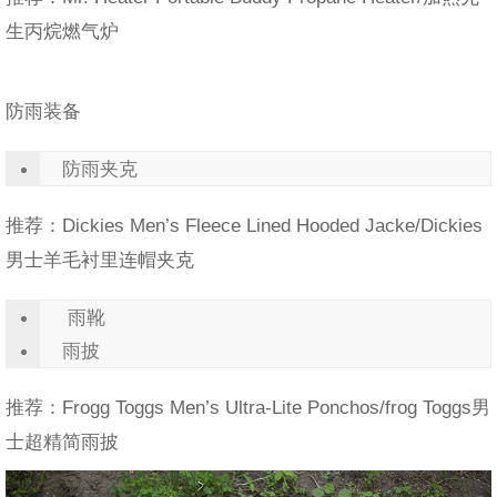
生丙烷燃气炉
防雨装备
防雨夹克
推荐：Dickies Men’s Fleece Lined Hooded Jacke/Dickies
男士羊毛衬里连帽夹克
雨靴
雨披
推荐：Frogg Toggs Men’s Ultra-Lite Ponchos/frog Toggs男
士超精简雨披