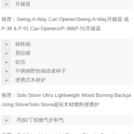
开罐器
推荐：Swing-A-Way Can Opener/Swing-A-Way开罐器 或
P-38 & P-51 Can Openers/P-38&P-51开罐器
铸铁锅
易拉罐
铝箔
不锈钢野炊锅或者杯子
便携式木材炉
推荐：Solo Stove Ultra Lightweight Wood Burning Backpa
cking Stove/Solo Stove超轻木材燃料便携炉
丙烷/丁烷燃气炉和气