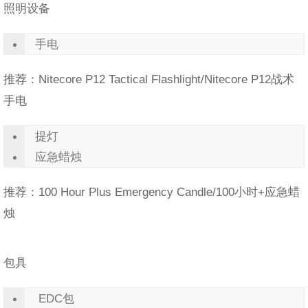
照明设备
手电
推荐：Nitecore P12 Tactical Flashlight/Nitecore P12战术
手电
提灯
应急蜡烛
推荐：100 Hour Plus Emergency Candle/100小时+应急蜡
烛
包具
EDC包