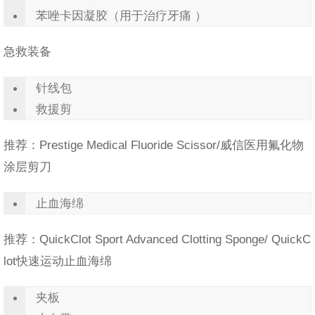
苯唑卡因凝胶（用于治疗牙痛 ）
急救装备
针线包
救援剪
推荐：Prestige Medical Fluoride Scissor/威信医用氟化物
涂层剪刀
止血海绵
推荐：QuickClot Sport Advanced Clotting Sponge/ QuickC
lot快速运动止血海绵
夹板