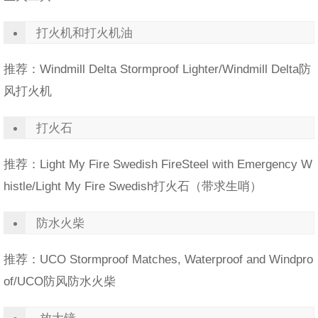
打火机和打火机油
推荐：Windmill Delta Stormproof Lighter/Windmill Delta防
风打火机
打火石
推荐：Light My Fire Swedish FireSteel with Emergency W
histle/Light My Fire Swedish打火石（带求生哨）
防水火柴
推荐：UCO Stormproof Matches, Waterproof and Windpro
of/UCO防风防水火柴
放大镜