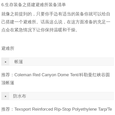
6.生存装备之搭建避难所装备清单
就像之前提到的，只要你手边有适当的装备你就可以给自
己搭建一个避难所。话虽这么说，在这方面准备的充足一
点会在紧急情况下让你保持温暖和干燥。
避难所
帐篷
推荐：Coleman Red Canyon Dome Tent/科勒曼红峡谷圆
顶帐篷
防水布
推荐：Texsport Reinforced Rip-Stop Polyethylene Tarp/Te