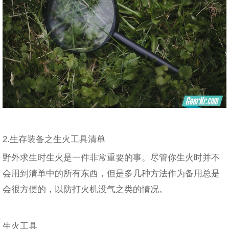
2.生存装备之生火工具清单
野外求生时生火是一件非常重要的事。尽管你生火时并不
会用到清单中的所有东西，但是多几种方法作为备用总是
会很方便的，以防打火机没气之类的情况。
生火工具