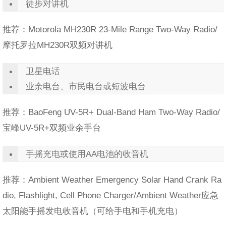
徒步对讲机
推荐：Motorola MH230R 23-Mile Range Two-Way Radio/
摩托罗拉MH230R双频对讲机
卫星电话
业余电台、市民电台或短波电台
推荐：BaoFeng UV-5R+ Dual-Band Ham Two-Way Radio/
宝峰UV-5R+双频业余手台
手摇充电或使用AA电池的收音机
推荐：Ambient Weather Emergency Solar Hand Crank Ra
dio, Flashlight, Cell Phone Charger/Ambient Weather应急
太阳能手摇发电收音机（可给手电和手机充电）