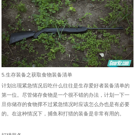
5.生存装备之获取食物装备清单
计划出现紧急情况后吃什么往往是生存爱好者装备清单的
第一位。尽管储存食物是一个很不错的办法，计划一下一
旦你储存的食物撑不过紧急情况时应该怎么办也是有必要
的。在这种情况下，捕鱼和打猎的装备是非常有用的。