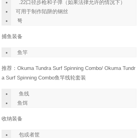
.22口径步枪和子弹（如果法律允许的情况下）
可用于制作陷阱的钢丝
弩
捕鱼装备
鱼竿
推荐：Okuma Tundra Surf Spinning Combo/ Okuma Tundr
a Surf Spinning Combo鱼竿线轮套装
鱼线
鱼饵
收纳装备
包或者筐