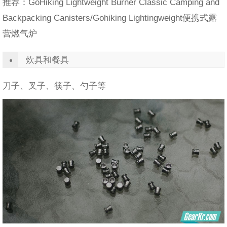
推荐：GoHiking Lightweight Burner Classic Camping and
Backpacking Canisters/Gohiking Lightingweight便携式露
营燃气炉
炊具和餐具
刀子、叉子、筷子、勺子等