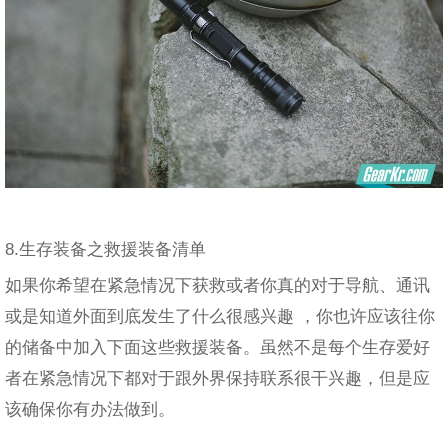
8.生存装备之救援装备清单
如果你希望在紧急情况下获救或者你真的对于导航、通讯
或是知道外面到底发生了什么很感兴趣 ，你也许应该往你
的储备中加入下面这些救援装备。虽然不是每个生存爱好
者在紧急情况下都对于跟外界保持联系很干兴趣，但是应
该确保你有办法做到。