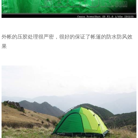
外帐的压胶处理很严密，很好的保证了帐篷的防水防风效
果