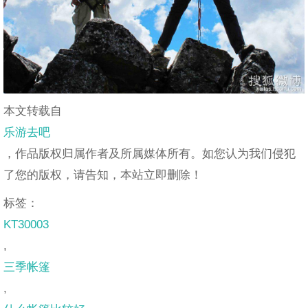
本文转载自
乐游去吧
，作品版权归属作者及所属媒体所有。如您认为我们侵犯
了您的版权，请告知，本站立即删除！
标签：
KT30003
,
三季帐篷
,