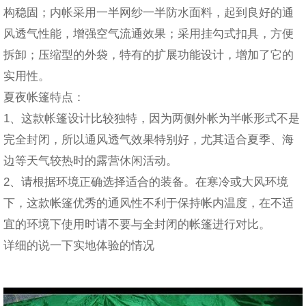
构稳固；内帐采用一半网纱一半防水面料，起到良好的通
风透气性能，增强空气流通效果；采用挂勾式扣具，方便
拆卸；压缩型的外袋，特有的扩展功能设计，增加了它的
实用性。
夏夜帐篷特点：
1、这款帐篷设计比较独特，因为两侧外帐为半帐形式不是
完全封闭，所以通风透气效果特别好，尤其适合夏季、海
边等天气较热时的露营休闲活动。
2、请根据环境正确选择适合的装备。在寒冷或大风环境
下，这款帐篷优秀的通风性不利于保持帐内温度，在不适
宜的环境下使用时请不要与全封闭的帐篷进行对比。
详细的说一下实地体验的情况