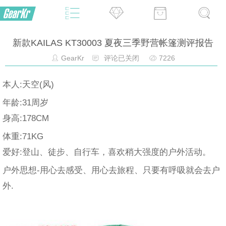
新款KAILAS KT30003 夏夜三季野营帐篷测评报告
GearKr
评论已关闭
7226
本人:天空(风)
年龄:31周岁
身高:178CM
体重:71KG
爱好:登山、徒步、自行车，喜欢稍大强度的户外活动。
户外思想-用心去感受、用心去旅程、只要有呼吸就会去户
外.