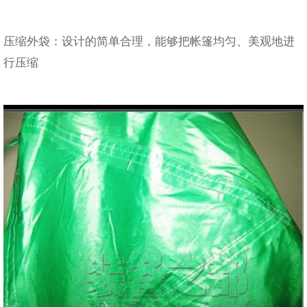
压缩外袋：设计的简单合理，能够把帐篷均匀、美观地进
行压缩