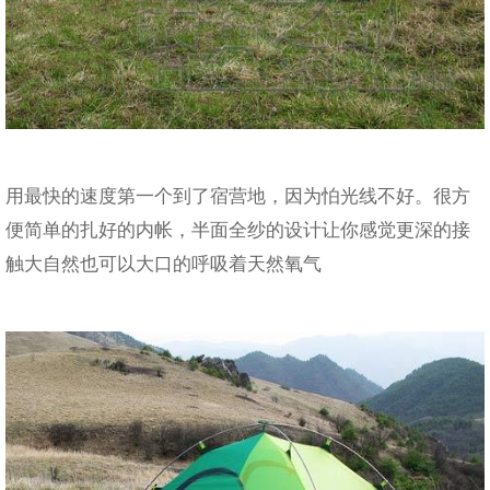
用最快的速度第一个到了宿营地，因为怕光线不好。很方
便简单的扎好的内帐，半面全纱的设计让你感觉更深的接
触大自然也可以大口的呼吸着天然氧气