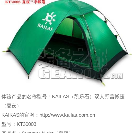
体验产品的名称型号：KAILAS（凯乐石）双人野营帐篷
（夏夜）
KAIKAS的官网：http://www.kailas.com.cn
型号：KT30003