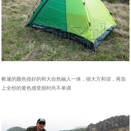
帐篷的颜色很好的和大自然融入一体，很大方和谐，再加
上全纱的黄色感觉很时尚不单调