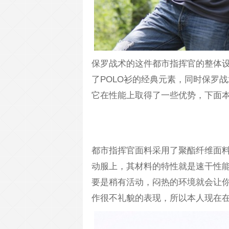
保罗战术的这件都市指挥官的整体设
了POLO衫的经典元素，同时保罗
它在性能上取得了一些优势，下面
都市指挥官面料采用了聚酯纤维面
动服上，其材料的特性就是速干性
要是稍有活动，闷热的环境就会让
作很不礼貌的表现，所以本人现在