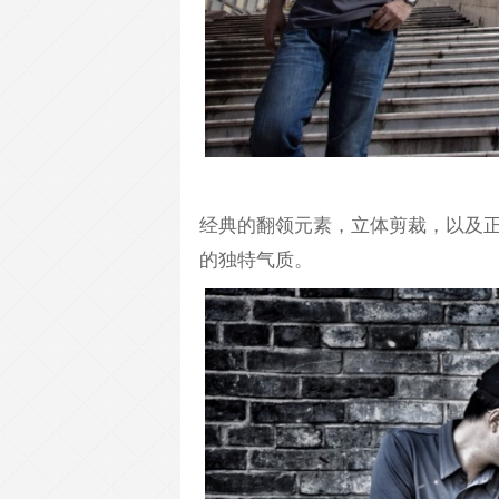
经典的翻领元素，立体剪裁，以及正
的独特气质。