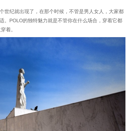
上个世纪就出现了，在那个时候，不管是男人女人，大家都
舒适。POLO的独特魅力就是不管你在什么场合，穿着它都
意穿着。