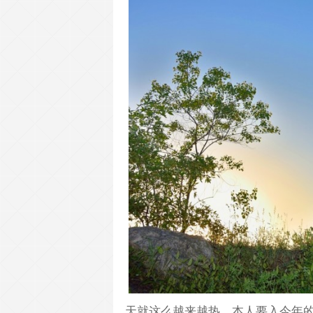
天就这么越来越热，本人要入今年