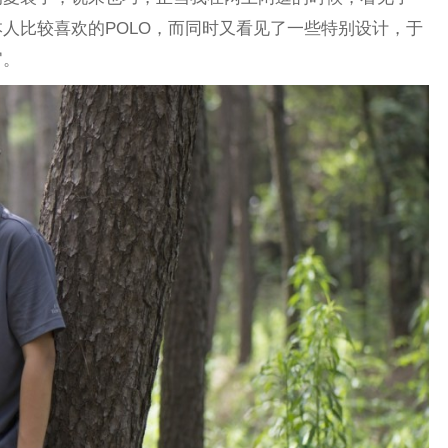
人比较喜欢的POLO，而同时又看见了一些特别设计，于
官。