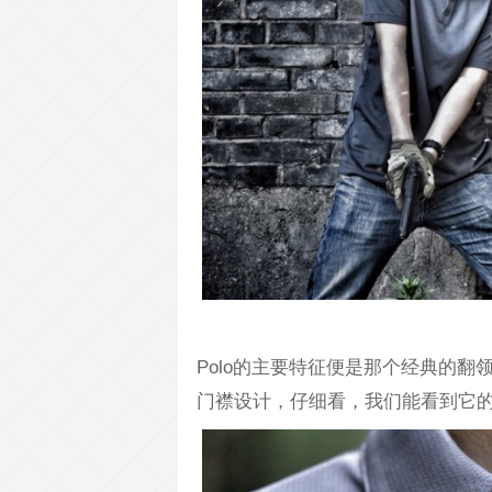
Polo的主要特征便是那个经典的
门襟设计，仔细看，我们能看到它