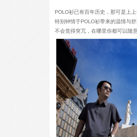
POLO衫已有百年历史，那可是上
特别钟情于POLO衫带来的温情与
不会觉得突兀，在哪里你都可以随