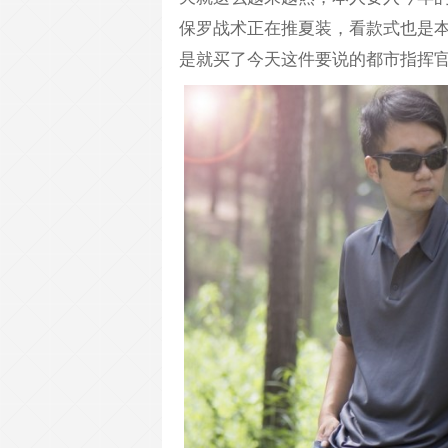
保罗战术正在推夏装，看款式也是本
是就买了今天这件要说的都市指挥