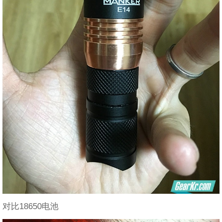
对比18650电池