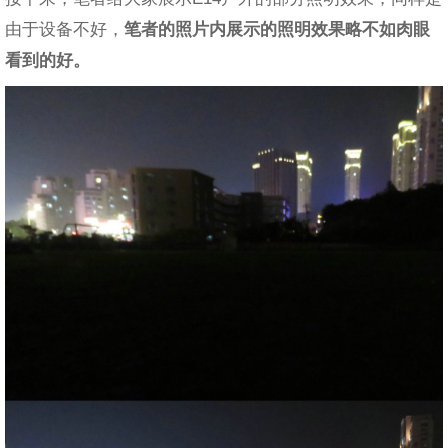
由于设备不好，
笔者的照片内展示的照明效果略不如肉眼
看到的好。