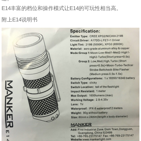
E14丰富的档位和操作模式让E14的可玩性相当高。
附上E14说明书