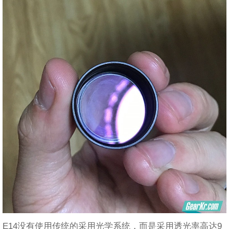
E14没有使用传统的采用光学系统，而是采用透光率高达9