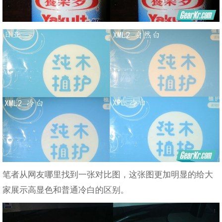
笔者从网友哪里找到一张对比图，这张图更加明显的给大
家展示高显色和普通冷白的区别。