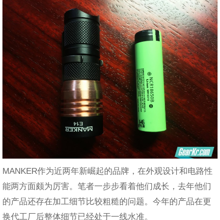
MANKER作为近两年新崛起的品牌，在外观设计和电路性
能两方面颇为厉害。笔者一步步看着他们成长，去年他们
的产品还存在加工细节比较粗糙的问题。今年的产品在更
换代工厂后整体细节已经处于一线水准。