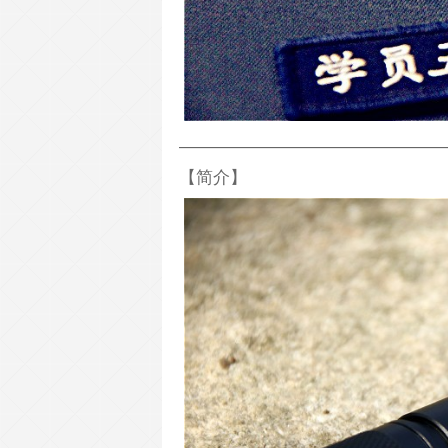
———————————————
【简介】