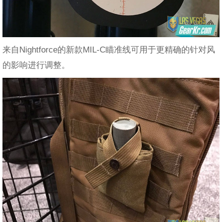
来自Nightforce的新款MIL-C瞄准线可用于更精确的针对风
的影响进行调整。