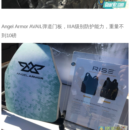
Angel Armor AVAIL弹道门板，IIIA级别防护能力，重量不
到10磅