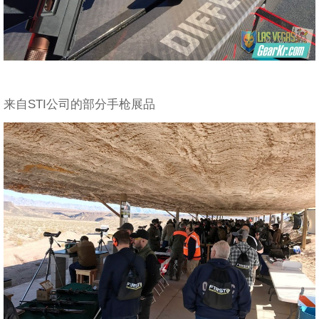
来自STI公司的部分手枪展品