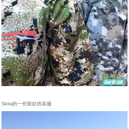
Skita的一些新款伪装服