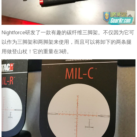
Nightforce研发了一款有趣的碳纤维三脚架。不仅因为它可
以作为三脚架和两脚架来使用，而且可以将卸下的两条腿
用做登山杖！它的重量在3磅。