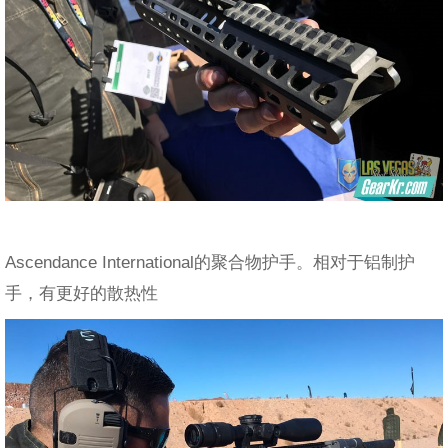
Ascendance International的聚合物护手。相对于铝制护
手，有更好的散热性