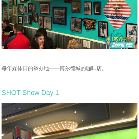
每年媒体日的举办地——博尔德城的咖啡店。
SHOT Show Day 1