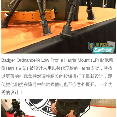
Badger Ordnance的 Low Profile Harris Mount (LPHM隐蔽
型Harris支架) 被设计来用以替代现款的Harris支架，替换
以更薄的挂载盘并对调整腿长的按钮进行了重新设计，即
使把他们扔在障碍中的时候他们也不会意外展开。一个优
秀的设计！