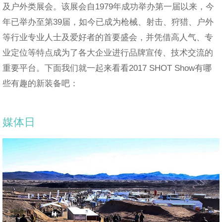
及户外类展会。该展会自1979年成功举办第一届以来，今
年已举办至第39届，如今已成为枪械、射击、狩猎、户外
等行业专业人士及爱好者的首要盛会，并凭借高人气、专
业定位等特点成为了各大企业进行品牌宣传、技术交流的
重要平台。下面我们就一起来看看2017 SHOT Show有哪
些有趣的新装备吧：
媒体日