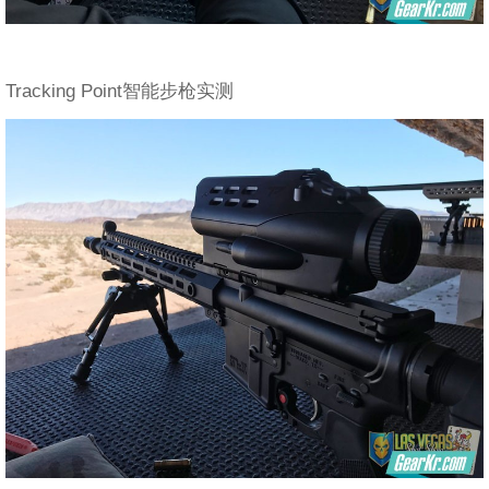
Tracking Point智能步枪实测