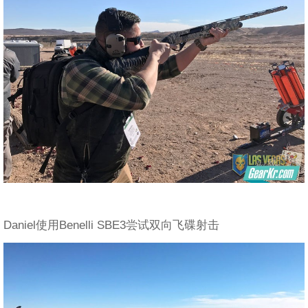
Daniel使用Benelli SBE3尝试双向飞碟射击