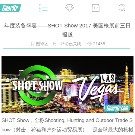
年度装备盛宴——SHOT Show 2017 美国枪展前三日
报道
翻译团
评论已关闭
21438
SHOT Show，全称Shooting, Hunting and Outdoor Trade S
how（射击、狩猎和户外运动贸易展），是全球最大的枪械