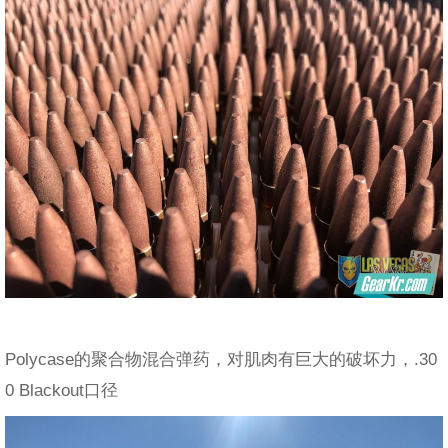
Polycase的聚合物混合弹药，对肌肉有巨大的破坏力，.30
0 Blackout口径