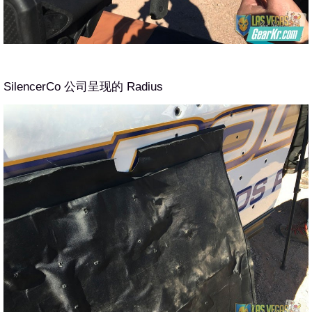
Silencer
C
o
公司呈现的
Radius