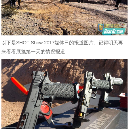
以下是SHOT Show 2017媒体日的报道图片。记得明天再
来看看展览第一天的情况报道