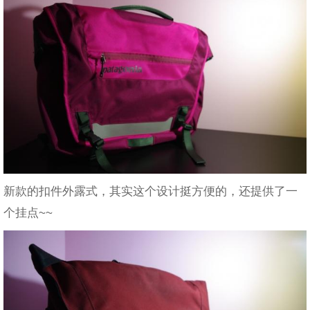
新款的扣件外露式，其实这个设计挺方便的，还提供了一
个挂点~~