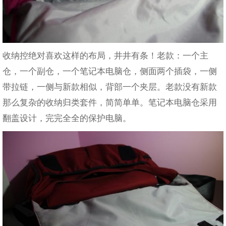
收纳控绝对喜欢这样的布局，井井有条！老款：一个主
仓，一个副仓，一个笔记本电脑仓，侧面两个插袋，一侧
带拉链，一侧与新款相似，背部一个夹层。老款没有新款
那么复杂的收纳归类套件，简简单单。笔记本电脑仓采用
翻盖设计，完完全全的保护电脑。