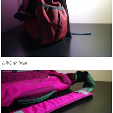
右手边的侧袋