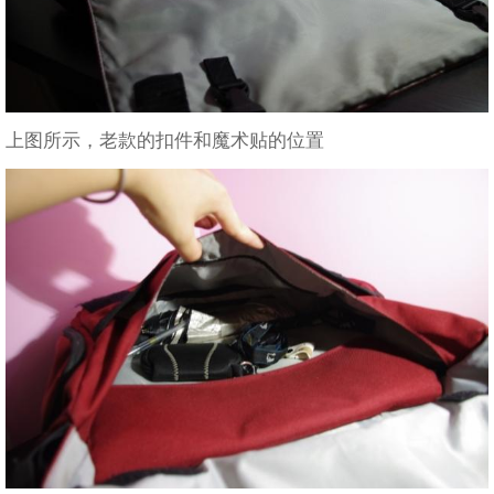
上图所示，老款的扣件和魔术贴的位置