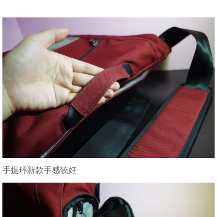
手提环新款手感较好