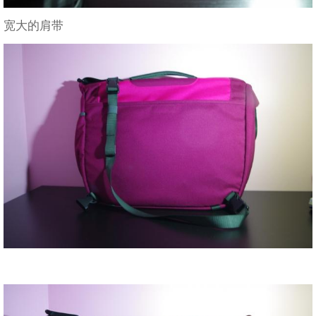
宽大的肩带