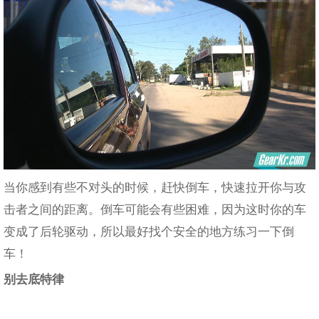
当你感到有些不对头的时候，赶快倒车，快速拉开你与攻
击者之间的距离。倒车可能会有些困难，因为这时你的车
变成了后轮驱动，所以最好找个安全的地方练习一下倒
车！
别去底特律