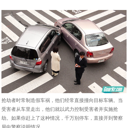
抢劫者时常制造假车祸，他们经常直接撞向目标车辆。当
受害者从车里走出，他们就以武力控制受害者并实施抢
劫。如果你赶上了这种情况，千万别停车，直接开到警察
局向警察说明情况。