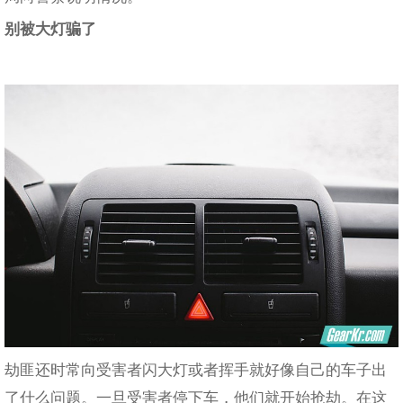
别被大灯骗了
劫匪还时常向受害者闪大灯或者挥手就好像自己的车子出
了什么问题。一旦受害者停下车，他们就开始抢劫。在这