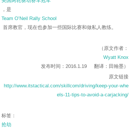
美国两轮驱动赛车冠军
，是
Team O’Neil Rally School
首席教官，现在也参加一些国际比赛和做私人教练。
（原文作者：
Wyatt Knox
发布时间：2016.1.19 翻译：田翰墨）
原文链接
http://www.itstactical.com/skillcom/driving/keep-your-whe
els-11-tips-to-avoid-a-carjacking/
标签：
抢劫