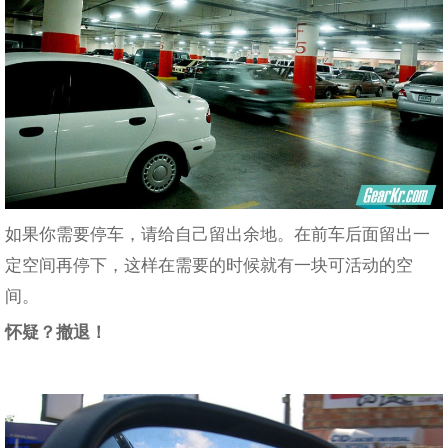
如果你需要停车，请给自己留出余地。在前车后面留出一
定空间再停下，这样在需要的时候就有一块可活动的空
间。
怀疑？撤退！