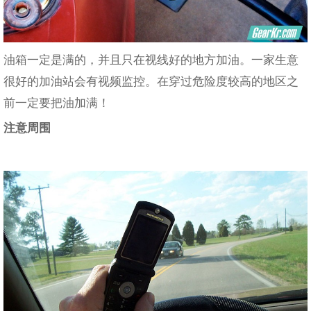
油箱一定是满的，并且只在视线好的地方加油。一家生意
很好的加油站会有视频监控。在穿过危险度较高的地区之
前一定要把油加满！
注意周围