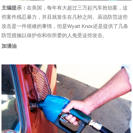
主编提示：
在美国，每年有大超过三万起汽车抢劫案，这
些案件残忍暴力，并且就发生在几秒之间。虽说防范这些
攻击是一件很难的事情，但是Wyatt Knox还是提供了几条
防范措施以保护你和你所爱的人免受这些攻击。
加满油