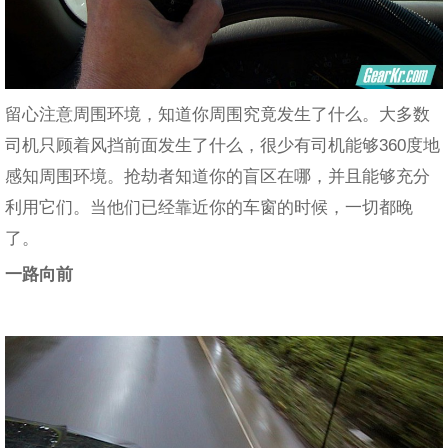
留心注意周围环境，知道你周围究竟发生了什么。大多数
司机只顾着风挡前面发生了什么，很少有司机能够360度地
感知周围环境。抢劫者知道你的盲区在哪，并且能够充分
利用它们。当他们已经靠近你的车窗的时候，一切都晚
了。
一路向前