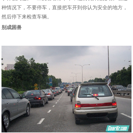
种情况下，不要停车，直接把车开到你认为安全的地方，
然后停下来检查车辆。
别成困兽