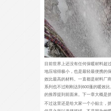
目前世界上还没有任何保暖材料超
地压缩得极小，也是最轻最便携的
效比最高的材料。一直都是材料厂商们
系列也不过刚刚达到600蓬的暖效比。冬
的推荐提到前面来。下一章大概是
不过这里还是给大家一个小贴士，