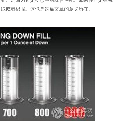
暖和。是因为它是动态中的综合性能。如果你只是在城里
羽绒或者棉服。这也是这篇文章的意义所在。