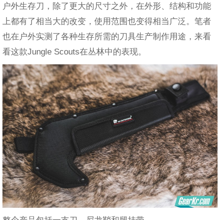
户外生存刀，除了更大的尺寸之外，在外形、结构和功能
上都有了相当大的改变，使用范围也变得相当广泛。笔者
也在户外实测了各种生存所需的刀具生产制作用途，来看
看这款Jungle Scouts在丛林中的表现。