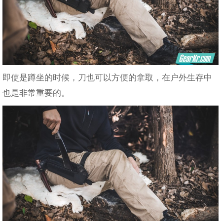
即使是蹲坐的时候，刀也可以方便的拿取，在户外生存中
也是非常重要的。