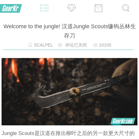
Welcome to the jungle! 汉道Jungle Scouts镰钩丛林生
存刀
SCALPEL
评论已关闭
10105
Jungle Scouts是汉道在推出柳叶之后的另一款更大尺寸的