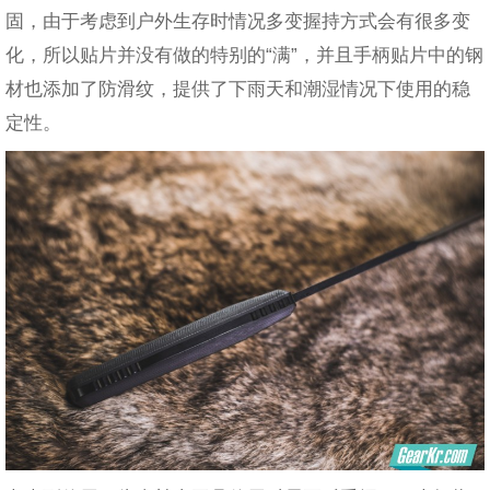
固，由于考虑到户外生存时情况多变握持方式会有很多变
化，所以贴片并没有做的特别的“满”，并且手柄贴片中的钢
材也添加了防滑纹，提供了下雨天和潮湿情况下使用的稳
定性。