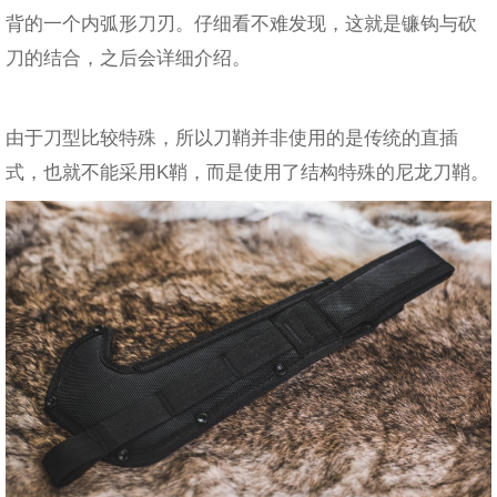
背的一个内弧形刀刃。仔细看不难发现，这就是镰钩与砍
刀的结合，之后会详细介绍。
由于刀型比较特殊，所以刀鞘并非使用的是传统的直插
式，也就不能采用K鞘，而是使用了结构特殊的尼龙刀鞘。