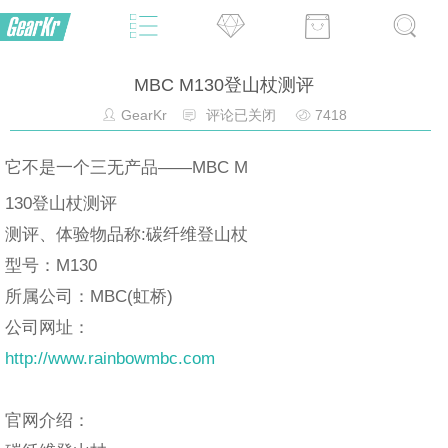
MBC M130登山杖测评
GearKr
评论已关闭
7418
它不是一个三无产品——MBC M
130登山杖测评
测评、体验物品称:碳纤维登山杖
型号：M130
所属公司：MBC(虹桥)
公司网址：
http://www.rainbowmbc.com
官网介绍：