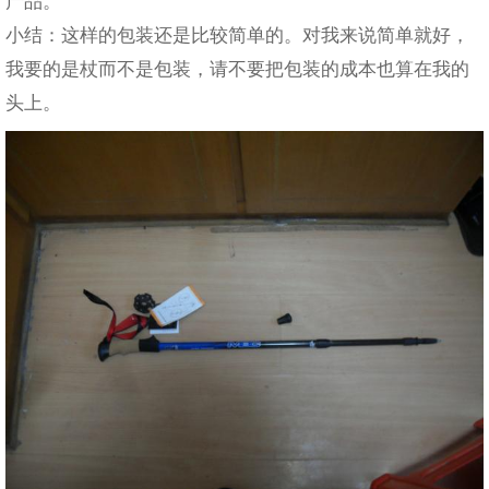
产品。
小结：这样的包装还是比较简单的。对我来说简单就好，
我要的是杖而不是包装，请不要把包装的成本也算在我的
头上。