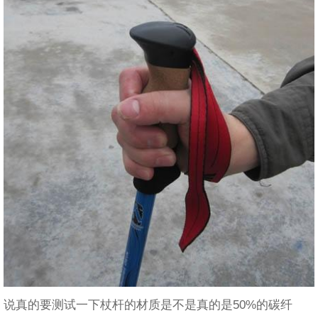
说真的要测试一下杖杆的材质是不是真的是50%的碳纤