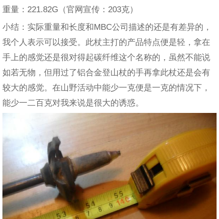
重量：221.82G（官网宣传：203克）
小结：实际重量和长度和MBC公司描述的还是有差异的，
我个人表示可以接受。此杖主打的产品特点便是轻，拿在
手上的感觉还是很对得起碳纤维这个名称的，虽然不能说
如若无物，但用过了铝合金登山杖的手再拿此杖还是会有
较大的感觉。在山野活动中能少一克便是一克的情况下，
能少一二百克对我来说是很大的诱惑。