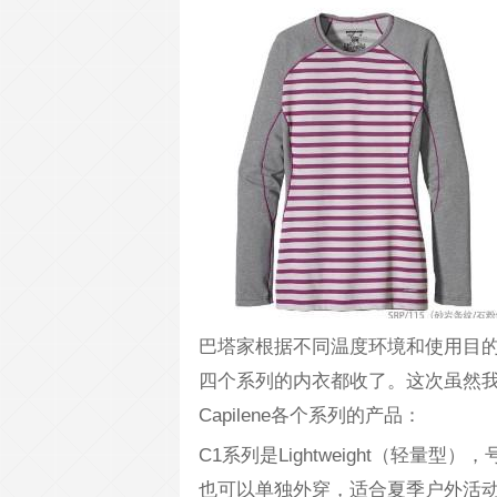
巴塔家根据不同温度环境和使用目
四个系列的内衣都收了。这次虽然我
Capilene各个系列的产品：
C1系列是Lightweight（轻
也可以单独外穿，适合夏季户外活动