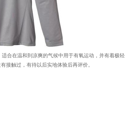
轻量型），适合在温和到凉爽的气候中用于有氧运动，并有着极轻
没有接触过，有待以后实地体验后再评价。