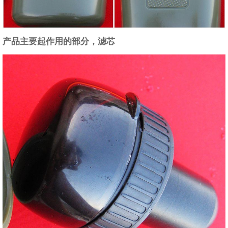
产品主要起作用的部分，滤芯