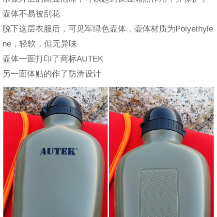
壶体不易被刮花
脱下这层衣服后，可见军绿色壶体，壶体材质为Polyethyle
ne，轻软，但无异味
壶体一面打印了商标AUTEK
另一面体贴的作了防滑设计