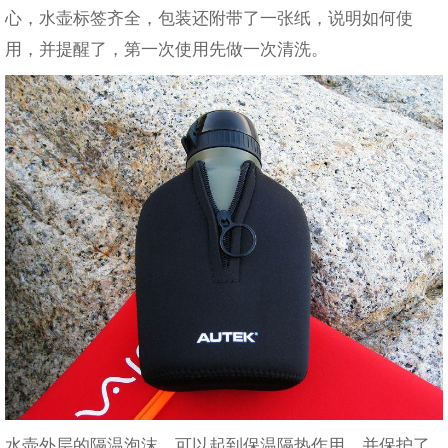
心，水壶标签齐全，包装还附带了一张纸，说明如何使
用，并提醒了，第一次使用先做一次清洗。
水壶外层的隔温泡沫，可以起到保温隔热作用，并保护了