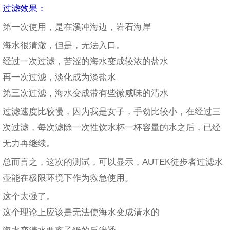
过滤效果：
第一次使用，是在溪冲海边，岩石海岸
海水很清澈，但是，无法入口。
经过一次过滤，苦涩的海水变成较浓的盐水
再一次过滤，淡化成为淡盐水
第三次过滤，海水变成带有些微咸味的清水
过滤速度比较慢，因为我是女子，手劲比较小，在经过三
次过滤，每次滤除一次性饮水杯一杯容量的水之后，已经
无力再继续。
总而言之，这次的测试，可以显示，AUTEK徒步者过滤水
壶能在极限环境下作为救急使用。
这个太强了。
这个理论上应该是无法使海水变成清水的