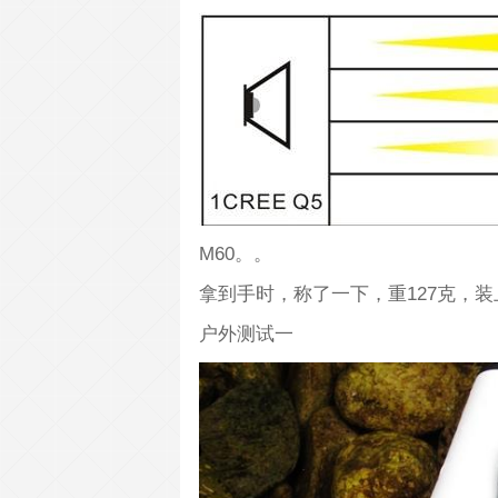
M60。。
拿到手时，称了一下，重127克，装
户外测试一