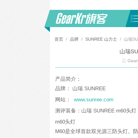
首页
/
品牌
/
SUNREE 山力士
/
山瑞SU
山瑞SU
Gear
产品简介；
品牌： 山瑞 SUNREE
网站：
www.sunree.com
测评装备：山瑞 SUNREE m60头灯
m60头灯
M60是全球首款双光源三防头灯。防