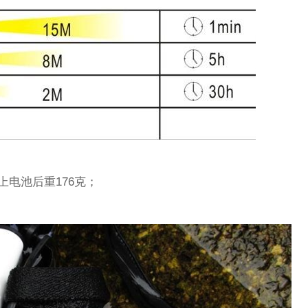
上电池后重176克；