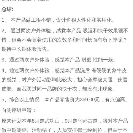
总结:
1、 本产品做工很不错，设计也很人性化和实用化。
2、 通过两次户外体验，感觉本产品 吸湿和快干效果很不
错，但会不会随着使用的次数多和时间长而有所下降呢？
期待中长期体验报告。
3、通过两次户外体验，感觉本产品 耐磨 性能一般。
4、通过两次户外体验，感觉本产品洗后 有硬硬的象牛皮
的感觉，对户外活动影响比较大，担心会摩破大腿，伤害
皮肤。而我买过同一品牌的快干衣，却没有此现象。
5、综合以上情况，本产品零售价为369.00元，有点偏高。
向测评组申请：
原来计划本年8月走武功山，9月走乌孙古道，将对本产品
做中期测评。活动帖子，人员安排都已经到位，但由于本