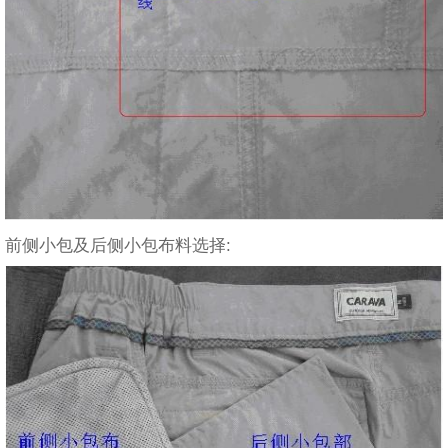
前侧小包及后侧小包布料选择: