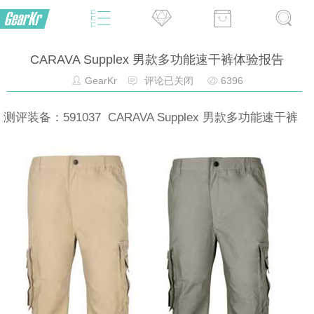
CARAVA Supplex 男款多功能速干裤体验报告
GearKr
评论已关闭
6396
测评装备：591037 CARAVA Supplex 男款多功能速干裤