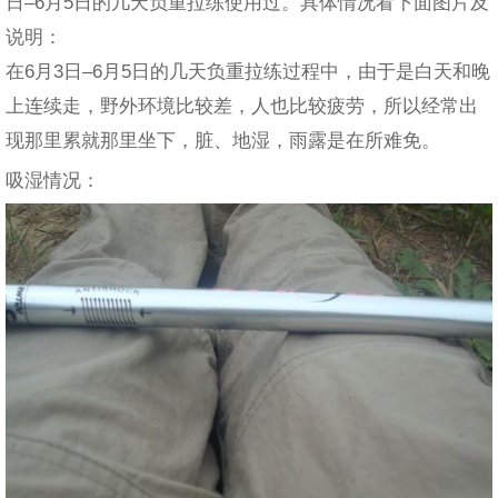
日–6月5日的几天负重拉练使用过。具体情况看下面图片及
说明：
在6月3日–6月5日的几天负重拉练过程中，由于是白天和晚
上连续走，野外环境比较差，人也比较疲劳，所以经常出
现那里累就那里坐下，脏、地湿，雨露是在所难免。
吸湿情况：