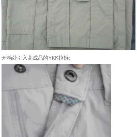
开档处引入高成品的YKK拉链: