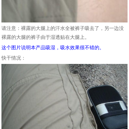
请注意：裸露的大腿上的汗水全被裤子吸去了，另一边没
裸露的大腿的裤子由于湿透贴在大腿上。
这个图片说明本产品吸湿，吸水效果很不错的。
快干情况：