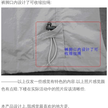
裤脚口内设计了可收缩拉绳:
————以上仅发一些感觉有特色的内容.以上照片感觉颜
色有点暗.下楼在实际活动中的照片应该清晰些.
本产品设计上,我感觉最喜欢的地方是,