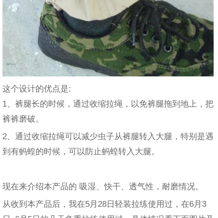
这个设计的优点是:
1、裤腿长的时候，通过收缩拉绳，以免裤腿拖到地上，把
裤裤磨破。
2、通过收缩拉绳可以减少虫子从裤腿转入大腿，特别是遇
到有蚂蝗的时候，可以防止蚂蝗转入大腿。
现在来介绍本产品的 吸湿、快干、透气性，耐磨情况。
从收到本产品后，我在5月28日轻装拉练使用过，在6月3