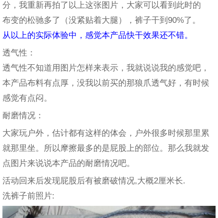
分，我重新再拍了以上这张图片，大家可以看到此时的
布变的松驰多了（没紧贴着大腿），裤子干到90%了。
从以上的实际体验中，感觉本产品快干效果还不错。
透气性：
透气性不知道用图片怎样来表示，我就说说我的感觉吧，
本产品布料有点厚，没我以前买的那狼爪透气好，有时候
感觉有点闷。
耐磨情况：
大家玩户外，估计都有这样的体会，户外很多时候那里累
就那里坐。所以摩擦最多的是屁股上的部位。那么我就发
点图片来说说本产品的耐磨情况吧。
活动回来后发现屁股后有被磨破情况,大概2厘米长.
洗裤子前照片: