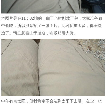
本图片是在11：32拍的，由于当时刚放下包，大家准备做
中餐吃，所以抓紧拍了一张图片。此时负重太多，裤全湿
透了。请注意看由于湿透，布紧贴着大腿。
中午有点太阳，但我肯定不会站到太阳下去晒。在12：05