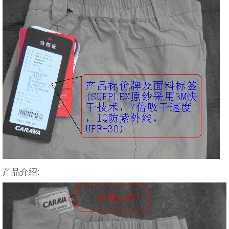
产品介绍: