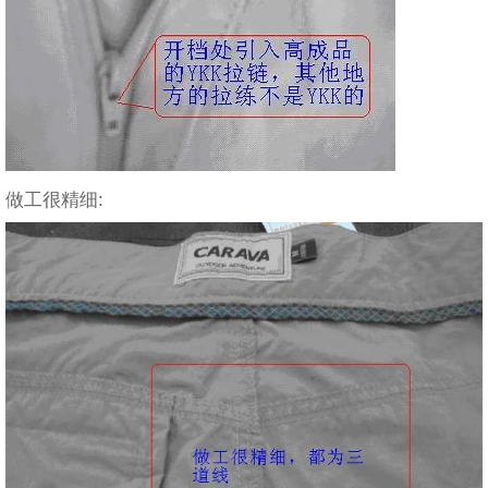
做工很精细: