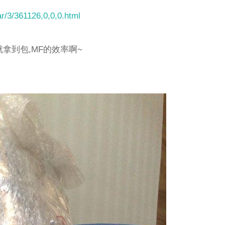
r/3/361126,0,0,0.html
)就拿到包,MF的效率啊~