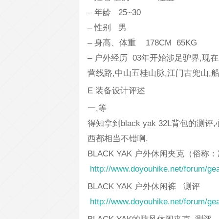
– 年龄 25~30
– 性别 男
– 身高、体重 178CM 65KG
– 户外经历 03年开始涉足驴界,
营线路,中山五桂山脉,江门古兜山,船
E 装备设计评述
一,等
得知拿到black yak 32L背包的测
西都相当不错啊.
BLACK YAK 户外休闲夹克（俗称
http://www.doyouhike.net/forum/ge
BLACK YAK 户外休闲裤 测评
http://www.doyouhike.net/forum/ge