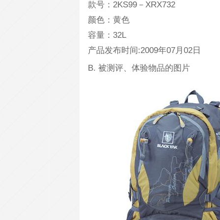
款号：2KS99－XRX732
颜色：黄色
容量：32L
产品发布时间:2009年07月02日
B. 被测评、体验物品的图片