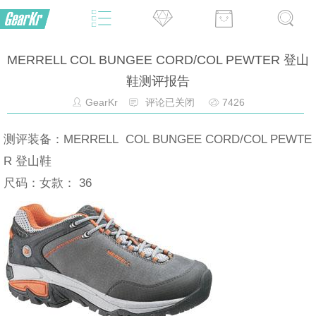
MERRELL COL BUNGEE CORD/COL PEWTER 登山
鞋测评报告
GearKr
评论已关闭
7426
测评装备：MERRELL COL BUNGEE CORD/COL PEWTE
R 登山鞋
尺码：女款： 36