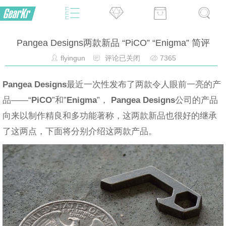
Pangea Designs两款新品 “PiCO” “Enigma” 简评
flyingun
评论已关闭
7365
Pangea Designs
最近一次性发布了两款令人眼前一亮的产
品——“
PiCO
”和”
Enigma
”，
Pangea Designs
公司的产品
向来以制作精良和多功能著称，这两款新品也很好的继承
了这两点，下面将分别介绍这两款产品。