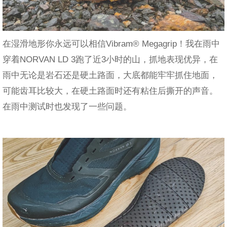
在湿滑地形你永远可以相信Vibram® Megagrip！我在雨中
穿着NORVAN LD 3跑了近3小时的山，抓地表现优异，在
雨中无论是岩石还是硬土路面，大底都能牢牢抓住地面，
可能齿耳比较大，在硬土路面时还有粘住后撕开的声音。
在雨中测试时也发现了一些问题。