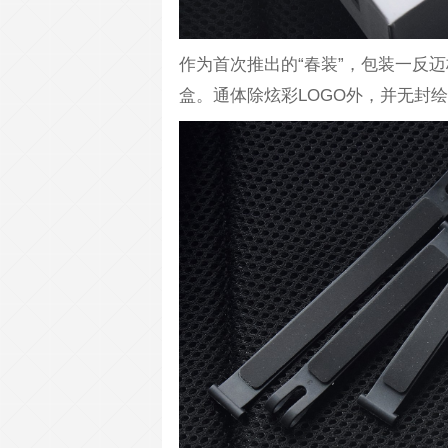
作为首次推出的“春装”，包装一反
盒。通体除炫彩LOGO外，并无封