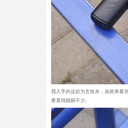
我入手的这款为玄铁灰，虽然单看并
要显得靓丽不少。