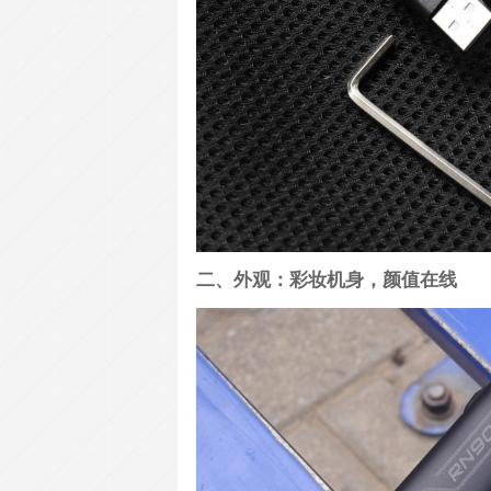
二、外观：彩妆机身，颜值在线