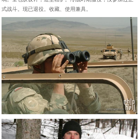
式战斗。现已退役。收藏、使用兼具。