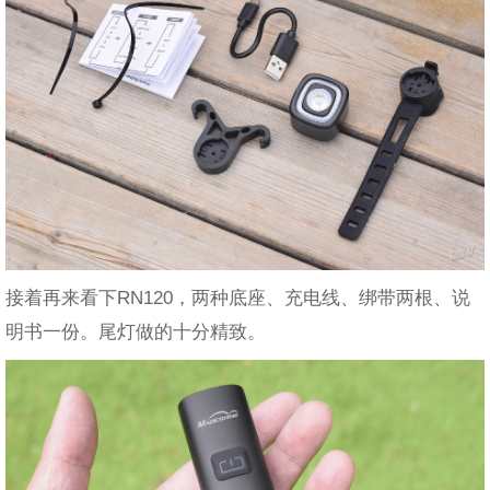
接着再来看下RN120，两种底座、充电线、绑带两根、说
明书一份。尾灯做的十分精致。