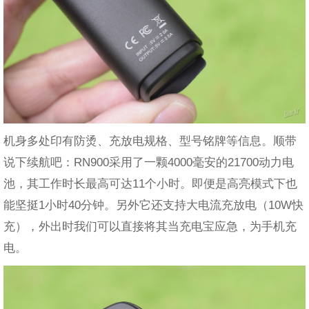
机身多处印有防烫、充放电规格、型号铭牌等信息。顺带
说下续航吧：RN900采用了一颗4000毫安的21700动力电
池，其工作时长最高可达11个小时。即便是高亮模式下也
能坚挺1小时40分钟。另外它还支持大电流充放电（10W快
充），外出时我们可以直接将其当充电宝应急，为手机充
电。