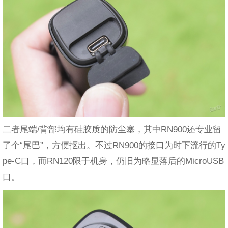
二者尾端/背部均有硅胶质的防尘塞，其中RN900还专业留
了个“尾巴”，方便抠出。不过RN900的接口为时下流行的Ty
pe-C口，而RN120限于机身，仍旧为略显落后的MicroUSB
口。