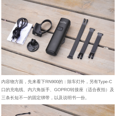
内容物方面，先来看下RN900的：除车灯外，另有Type-C
口的充电线、内六角扳手、GOPRO转接座（适合夜拍）及
三条长短不一的固定绑带，以及说明书一份。