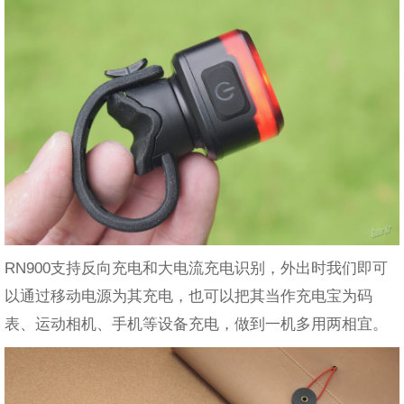
RN900支持反向充电和大电流充电识别，外出时我们即可
以通过移动电源为其充电，也可以把其当作充电宝为码
表、运动相机、手机等设备充电，做到一机多用两相宜。