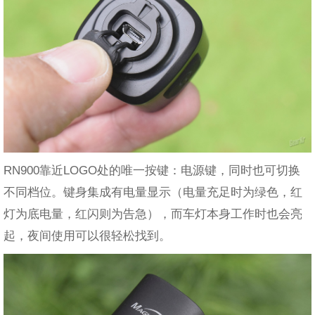
RN900靠近LOGO处的唯一按键：电源键，同时也可切换
不同档位。键身集成有电量显示（电量充足时为绿色，红
灯为底电量，红闪则为告急），而车灯本身工作时也会亮
起，夜间使用可以很轻松找到。