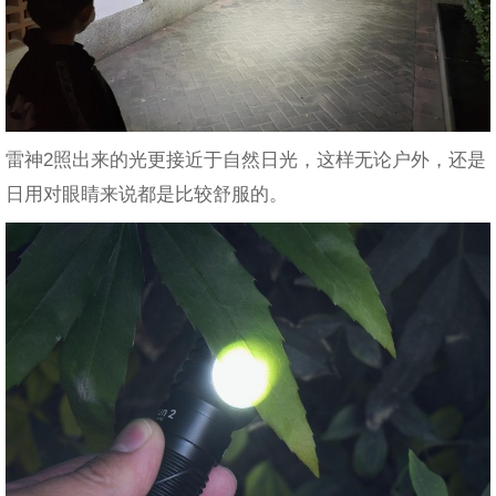
雷神2照出来的光更接近于自然日光，这样无论户外，还是
日用对眼睛来说都是比较舒服的。