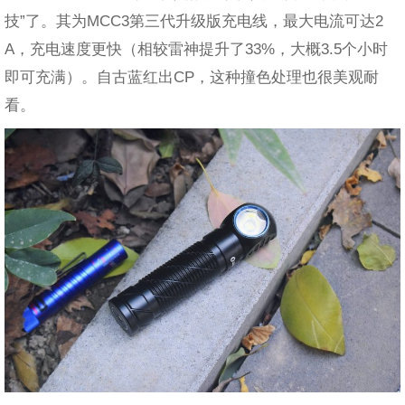
技”了。其为MCC3第三代升级版充电线，最大电流可达2
A，充电速度更快（相较雷神提升了33%，大概3.5个小时
即可充满）。自古蓝红出CP，这种撞色处理也很美观耐
看。