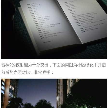
雷神2的夜射能力十分突出，下面的闪图为小区绿化中开启
前后的光照对比，非常鲜明：