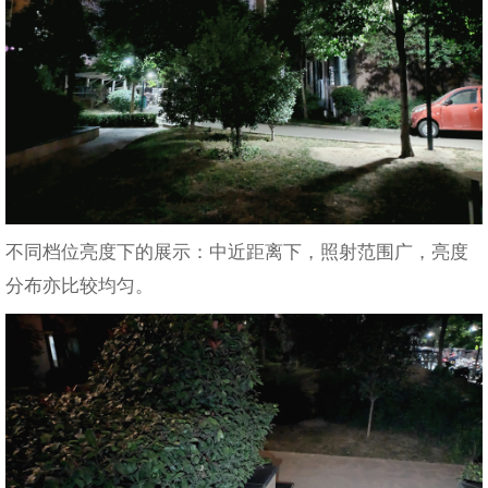
不同档位亮度下的展示：中近距离下，照射范围广，亮度
分布亦比较均匀。