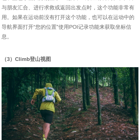
与朋友汇合、进行求救或返回出发点时，这个功能非常有
用。如果在运动前没有打开这个功能，也可以在运动中的
导航界面打开“您的位置”使用POI记录功能来获取坐标信
息。
（3）Climb登山视图