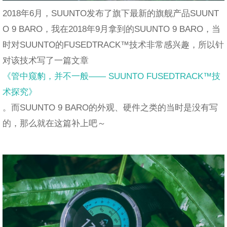
2018年6月，SUUNTO发布了旗下最新的旗舰产品SUUNT
O 9 BARO，我在2018年9月拿到的SUUNTO 9 BARO，当
时对SUUNTO的FUSEDTRACK™技术非常感兴趣，所以针
对该技术写了一篇文章
《管中窥豹，并不一般—— SUUNTO FUSEDTRACK™技
术探究》
。而SUUNTO 9 BARO的外观、硬件之类的当时是没有写
的，那么就在这篇补上吧～