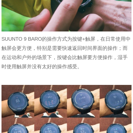
SUUNTO 9 BARO的操作方式为按键+触屏，在日常使用中
触屏会更方便，特别是需要快速返回时间界面的操作；而
在运动和户外的场景下，按键会比触屏要方便操作，湿手
时使用触屏并没有太好的操作感受。