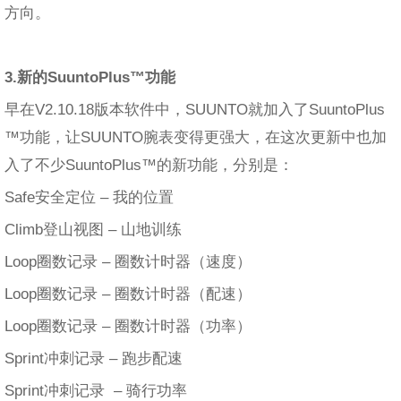
方向。
3.新的SuuntoPlus™功能
早在V2.10.18版本软件中，SUUNTO就加入了SuuntoPlus
™功能，让SUUNTO腕表变得更强大，在这次更新中也加
入了不少SuuntoPlus™的新功能，分别是：
Safe安全定位 – 我的位置
Climb登山视图 – 山地训练
Loop圈数记录 – 圈数计时器（速度）
Loop圈数记录 – 圈数计时器（配速）
Loop圈数记录 – 圈数计时器（功率）
Sprint冲刺记录 – 跑步配速
Sprint冲刺记录​ – 骑行功率