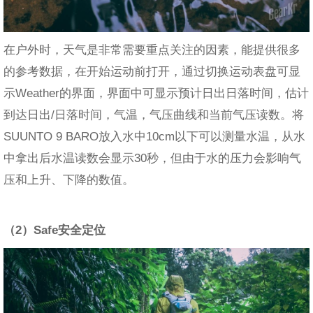
在户外时，天气是非常需要重点关注的因素，能提供很多
的参考数据，在开始运动前打开，通过切换运动表盘可显
示Weather的界面，界面中可显示预计日出日落时间，估计
到达日出/日落时间，气温，气压曲线和当前气压读数。将
SUUNTO 9 BARO放入水中10cm以下可以测量水温，从水
中拿出后水温读数会显示30秒，但由于水的压力会影响气
压和上升、下降的数值。
（2）Safe安全定位