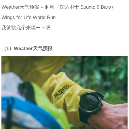
Weather天气预报 – 洞察（仅适用于 Suunto 9 Baro）
Wings for Life World Run
我就挑几个来说一下吧。
（1）Weather天气预报