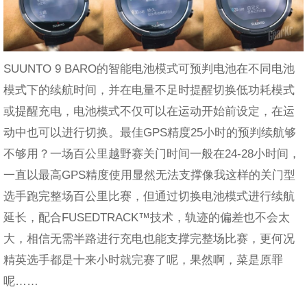
SUUNTO 9 BARO的智能电池模式可预判电池在不同电池
模式下的续航时间，并在电量不足时提醒切换低功耗模式
或提醒充电，电池模式不仅可以在运动开始前设定，在运
动中也可以进行切换。最佳GPS精度25小时的预判续航够
不够用？一场百公里越野赛关门时间一般在24-28小时间，
一直以最高GPS精度使用显然无法支撑像我这样的关门型
选手跑完整场百公里比赛，但通过切换电池模式进行续航
延长，配合FUSEDTRACK™技术，轨迹的偏差也不会太
大，相信无需半路进行充电也能支撑完整场比赛，更何况
精英选手都是十来小时就完赛了呢，果然啊，菜是原罪
呢……