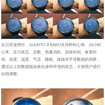
在日常使用中，SUUNTO 9 BARO支持即时心率、24小时
心率、压力状态、步数、热量消耗、训练时间、恢复时
间、高度、温度、气压、睡眠、体能水平等数据的洞察，
通过以上的数据能反映自身和环境的状态，方便用户进行
自我调整。