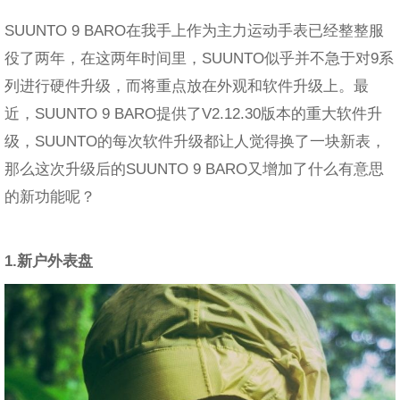
SUUNTO 9 BARO在我手上作为主力运动手表已经整整服
役了两年，在这两年时间里，SUUNTO似乎并不急于对9系
列进行硬件升级，而将重点放在外观和软件升级上。最
近，SUUNTO 9 BARO提供了V2.12.30版本的重大软件升
级，SUUNTO的每次软件升级都让人觉得换了一块新表，
那么这次升级后的SUUNTO 9 BARO又增加了什么有意思
的新功能呢？
1.新户外表盘