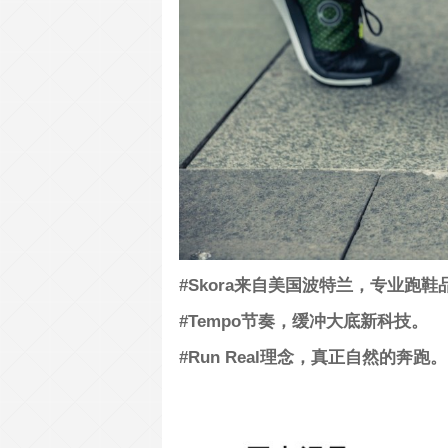
#Skora来自美国波特兰，专业跑鞋
#Tempo节奏，缓冲大底新科技。
#Run Real理念，真正自然的奔跑。