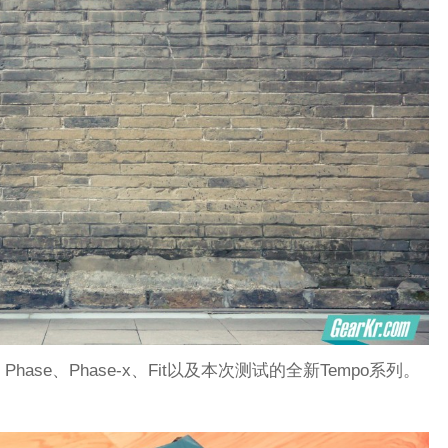
、Phase、Phase-x、Fit以及本次测试的全新Tempo系列。