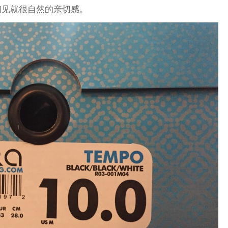
初见就很自然的亲切感。