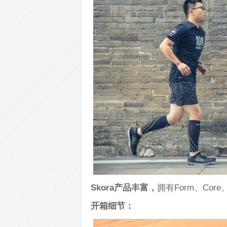
Skora产品丰富，
拥有Form、Core
开箱细节：