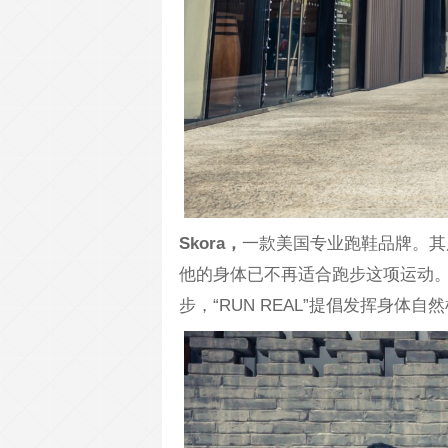
Skora，
一款美国专业跑鞋品牌。其
他的身体已不再适合跑步这项运动。
步，“RUN REAL”提倡发挥身