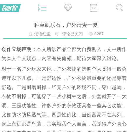
种草凯乐石，户外清爽一夏
烟语红尘
评论已关闭
6287
创作立场声明：
本文所涉产品全部为自费购入，文中所作
为本人个人观点，内容有失偏颇，期待大家深入讨论。
对于一名户外玩家来说，户外衣物的选购个人觉得一般会
遵守以下几点。一是舒适性，户外衣物最重要的还是穿着
舒适。二是耐磨耐操，毕竟户外的环境不同，穿山越岭，
衣物不耐操，可能穿了一片小树林之后，外套就开了一大
洞。三是功能性，许多户外的衣物还具备一些其它功能，
比如防水防风透气等。四是性价比，当然富豪不在其列，
身上永远都是鸟装，其实就我个人而言，我觉得户外真心