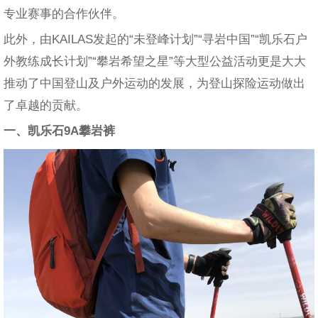
专业赛事的合作伙伴。
此外，由KAILAS发起的“未登峰计划”“寻岩中国”“凯乐石户
外教练成长计划”“攀岩希望之星”等大型公益活动更是大大
推动了中国登山及户外运动的发展，为登山探险运动做出
了卓越的贡献。
一、凯乐石9A攀岩裤