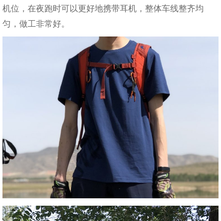
机位，在夜跑时可以更好地携带耳机，整体车线整齐均
匀，做工非常好。