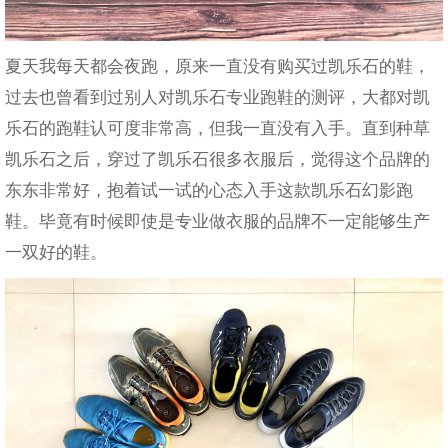
夏天我每天都会夜跑，原来一直没有购买过凯乐石的鞋，
过去也曾看到过别人对凯乐石专业跑鞋的测评，大都对凯
乐石的跑鞋认可度非常高，但我一直没有入手。直到种草
凯乐石之后，穿过了凯乐石很多衣服后，觉得这个品牌的
东东非常好，抱着试一试的心态入手这款凯乐石幻影跑
鞋。毕竟有时候即使是专业做衣服的品牌不一定能够生产
一双好的鞋。