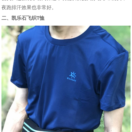
夜跑排汗效果也非常好。
二、凯乐石飞织T恤