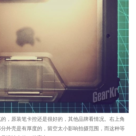
笔的，原装笔卡控还是很好的，其他品牌看情况。右上角
部分外壳是有厚度的，留空太小影响拍摄范围，而这种等