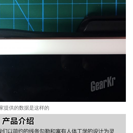
家提供的数据是这样的