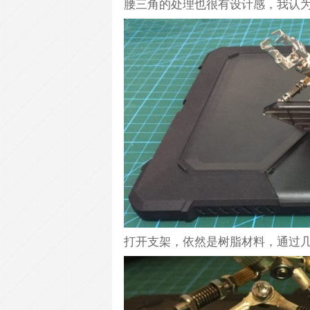
腰三角的处理也很有设计感，我认
打开支架，依然是树脂材料，通过