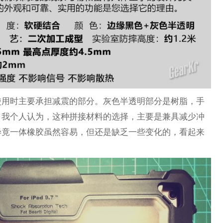
使用时主要承担减震的部分。灰色半透明部分是树脂，手
，我个人认为，这种拼接材料的选择，主要是兼具减少冲
毕竟一体橡胶虽然容易，但还是缺乏一些变化的，看起来