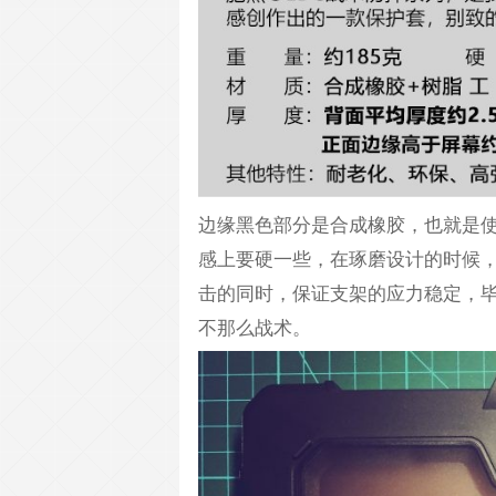
边缘黑色部分是合成橡胶，也就是
感上要硬一些，在琢磨设计的时候
击的同时，保证支架的应力稳定，
不那么战术。