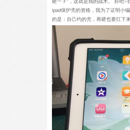
硬一下”，这就是我的战术。 好吧
ipad保护壳的资格，我为了证明小编
的是：自己约的壳，再硬也要扛下来