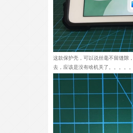
这款保护壳，可以说丝毫不留缝隙
去，应该是没有啥机关了。。。。