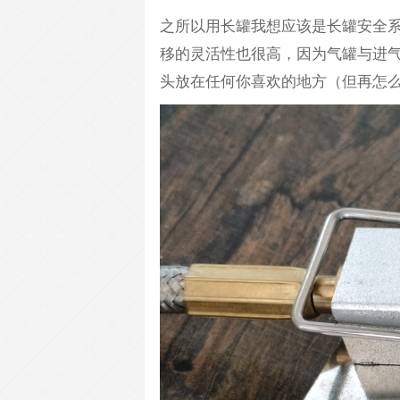
之所以用长罐我想应该是长罐安全
移的灵活性也很高，因为气罐与进
头放在任何你喜欢的地方（但再怎