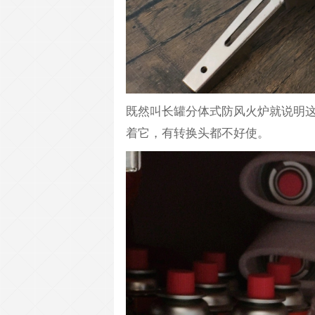
既然叫长罐分体式防风火炉就说明
着它，有转换头都不好使。