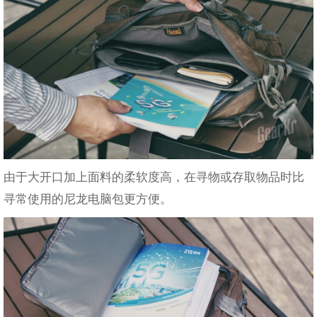
由于大开口加上面料的柔软度高，在寻物或存取物品时比
寻常使用的尼龙电脑包更方便。