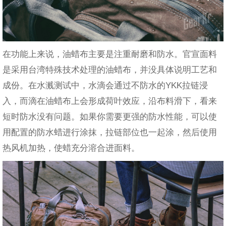
在功能上来说，油蜡布主要是注重耐磨和防水。官宣面料
是采用台湾特殊技术处理的油蜡布，并没具体说明工艺和
成份。在水溅测试中，水滴会通过不防水的YKK拉链浸
入，而滴在油蜡布上会形成荷叶效应，沿布料滑下，看来
短时防水没有问题。如果你需要更强的防水性能，可以使
用配置的防水蜡进行涂抹，拉链部位也一起涂，然后使用
热风机加热，使蜡充分溶合进面料。