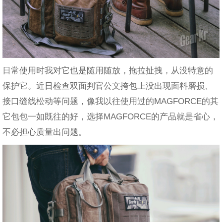
日常使用时我对它也是随用随放，拖拉扯拽，从没特意的
保护它。近日检查双面判官公文挎包上没出现面料磨损、
接口缝线松动等问题，像我以往使用过的MAGFORCE的其
它包包一如既往的好，选择MAGFORCE的产品就是省心，
不必担心质量出问题。