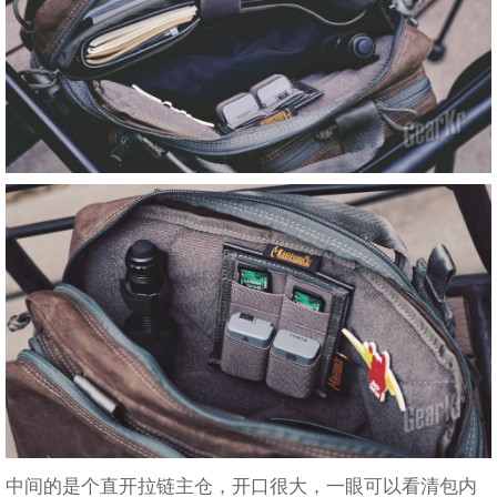
中间的是个直开拉链主仓，开口很大，一眼可以看清包内