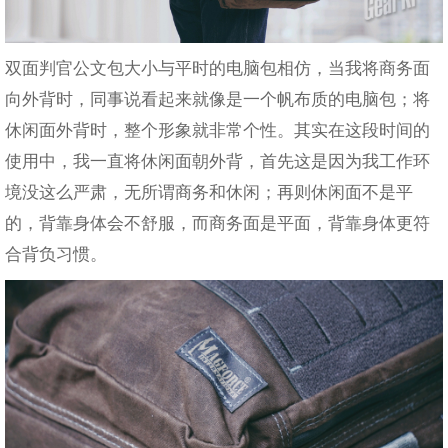
双面判官公文包大小与平时的电脑包相仿，当我将商务面
向外背时，同事说看起来就像是一个帆布质的电脑包；将
休闲面外背时，整个形象就非常个性。其实在这段时间的
使用中，我一直将休闲面朝外背，首先这是因为我工作环
境没这么严肃，无所谓商务和休闲；再则休闲面不是平
的，背靠身体会不舒服，而商务面是平面，背靠身体更符
合背负习惯。