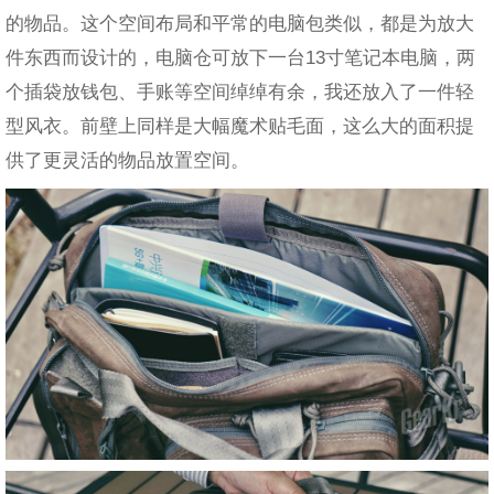
的物品。这个空间布局和平常的电脑包类似，都是为放大
件东西而设计的，电脑仓可放下一台13寸笔记本电脑，两
个插袋放钱包、手账等空间绰绰有余，我还放入了一件轻
型风衣。前壁上同样是大幅魔术贴毛面，这么大的面积提
供了更灵活的物品放置空间。