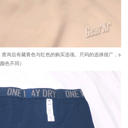
裤，查询后有藏青色与红色的购买选项。尺码的选择很广，s
仅颜色不同）