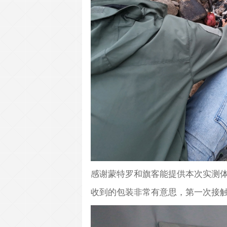
感谢蒙特罗和旗客能提供本次实测
收到的包装非常有意思，第一次接触