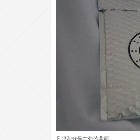
尺码和款号在包装背面