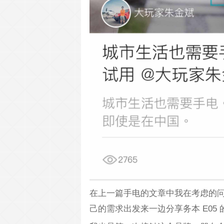
在上一篇手电的文章中我在考虑的
己的需求出发来一边分享务本 E05