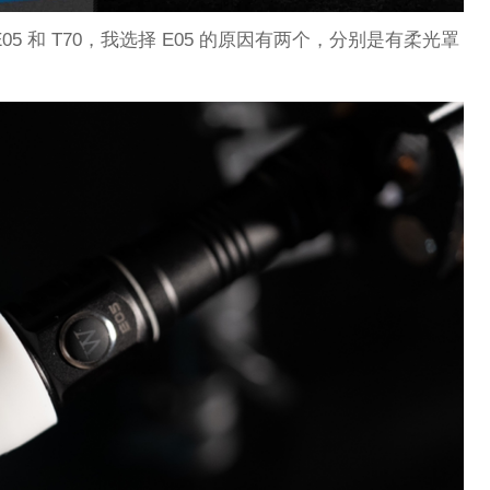
5 和 T70，我选择 E05 的原因有两个，分别是有柔光罩