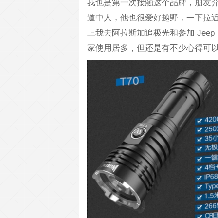
我也是第一次接触这个品牌，朋友
道中人，他也很爱好越野，一下拉
上我去阿拉斯加追极光和参加 Jeep
家使用居多，但还是有不少心得可