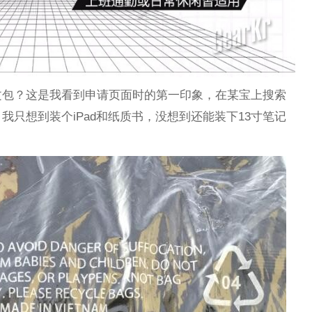
文包？这是我看到申请页面时的第一印象，在某宝上搜索
只想到装个iPad和纸质书，没想到还能装下13寸笔记