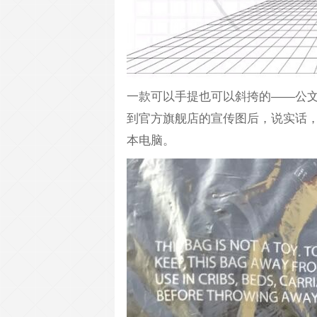
一款可以手提也可以斜挎的——公
到官方旗舰店的宣传图后，说实话，我
本电脑。