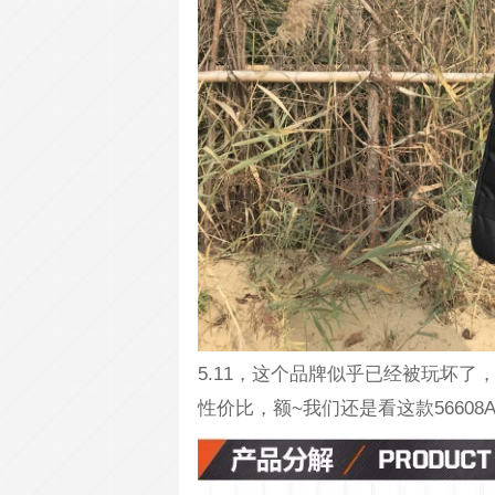
5.11，这个品牌似乎已经被玩坏
性价比，额~我们还是看这款56608