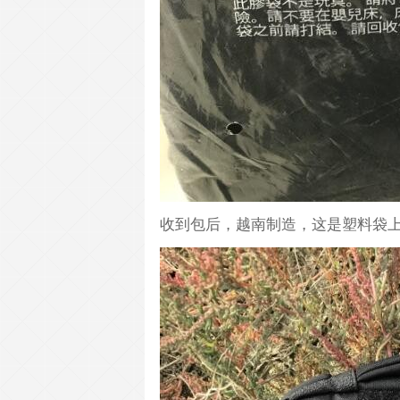
收到包后，越南制造，这是塑料袋