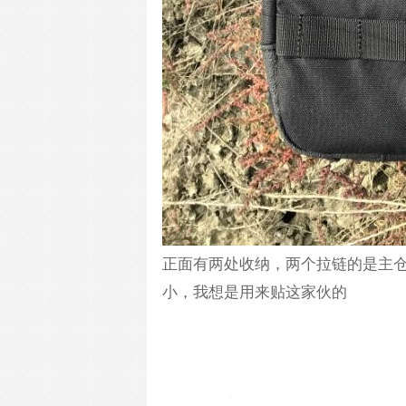
正面有两处收纳，两个拉链的是主
小，我想是用来贴这家伙的