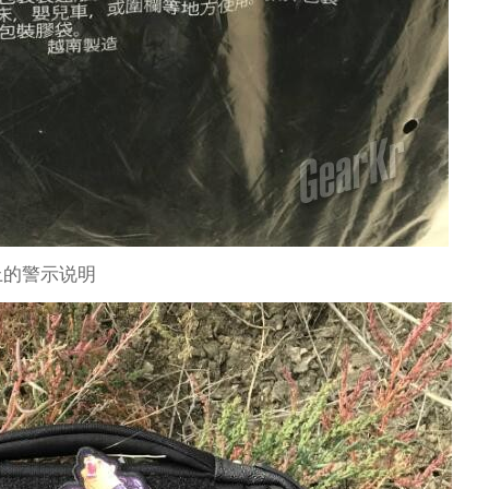
上的警示说明