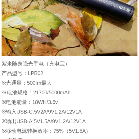
紫米随身强光手电（充电宝）
产品型号：LPB02
※光通量：500Im最大
※电池规格：21700/5000mAh
※电池能量：18WH/3.6v
※输入USB-C:5V2A/9V1.2A/12V1A
※输出USB-A:5V1.5A/9V1.2A/12V1A
※移动电源转换效率：75%（5V1.5A）