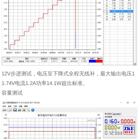
12V步进测试，电压呈下降式全程无线补，最大输出电压1
1.74V电流1.2A功率14.1W超出标准。
容量测试