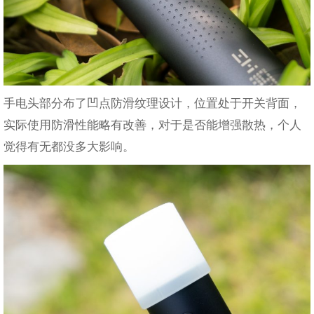
手电头部分布了凹点防滑纹理设计，位置处于开关背面，
实际使用防滑性能略有改善，对于是否能增强散热，个人
觉得有无都没多大影响。