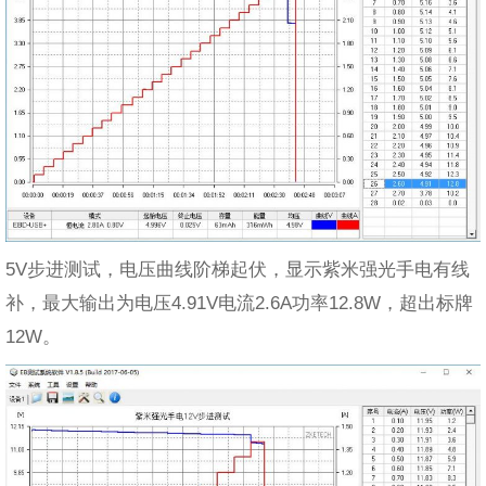
5V步进测试，电压曲线阶梯起伏，显示紫米强光手电有线
补，最大输出为电压4.91V电流2.6A功率12.8W，超出标牌
12W。