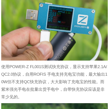
使用POWER-Z FL001S测试快充协议，显示支持苹果2.1A/
QC2.0协议，自用ROFIS 手电支持充电宝功能，最大输出1
0W但不支持QC快充协议，大大影响了充电宝的性能。而
紫米强光手电在批量出货手电中，自带快充协议应该是非
常少见的。