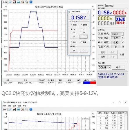
QC2.0快充协议触发测试，完美支持5-9-12V。