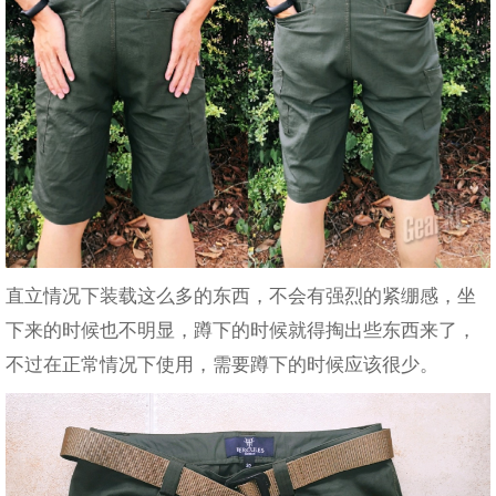
直立情况下装载这么多的东西，不会有强烈的紧绷感，坐
下来的时候也不明显，蹲下的时候就得掏出些东西来了，
不过在正常情况下使用，需要蹲下的时候应该很少。