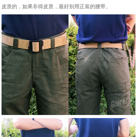
皮质的，如果非得皮质，最好别用正装的腰带。