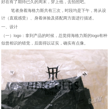
好在有了期待已久的周末，穿上他，去拍照吧。
笔者身着海格力斯共有三次，时段均是下午，将从设
计（直观感受）、身着体验及搭配两方面进行描述。
一、设计
（一）logo：拿到产品的时候，总觉得海格力斯的logo有种
似曾相识的错觉，后面得以证实，确实有点像。