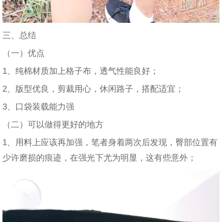
三、总结
（一）优点
1、纯棉材质加上格子布，透气性能良好；
2、版型优良，剪裁用心，休闲路子，搭配适宜；
3、口袋装载能力强
（二）可以做得更好的地方
1、用料上应该再加强，笔者身着两次后发现，臀部位置有
少许磨损的痕迹，在强光下尤为明显，这有些意外；