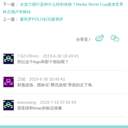
下一篇：
在波兰骑行是种什么样的体验？Media World Cup媒体世界
杯古城卢布林站
上一篇：
蒙特罗POLO衫完爆测评
分享至 /
7.62×39mm
2019-6-30 18:49 #1
所以这个logo和那个相似呢？
卫城
2019-6-30 20:49 #2
刺激战场，图标在“腾讯游戏”界面的左下角。
interesting
2019-7-15 07:59 #3
我觉得和tmac的标志很像