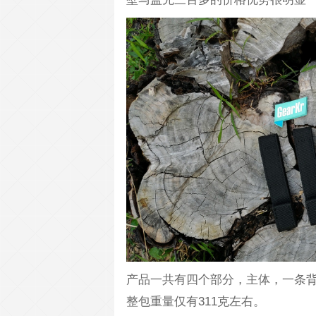
产品一共有四个部分，主体，一条背
整包重量仅有311克左右。