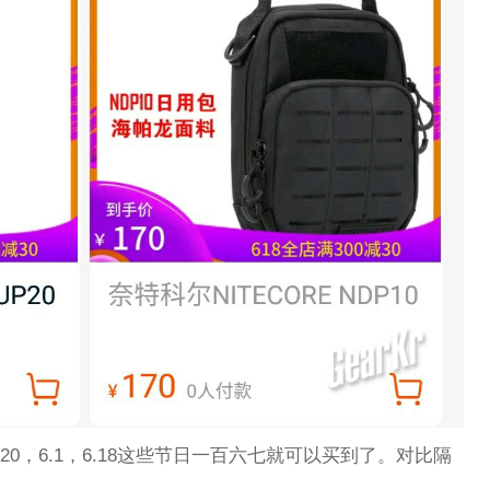
0，6.1，6.18这些节日一百六七就可以买到了。对比隔