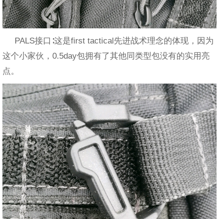
PALS接口∶这是first tactical先进战术理念的体现，因为
这个小家伙，0.5day包拥有了其他同类型包没有的实用亮
点。