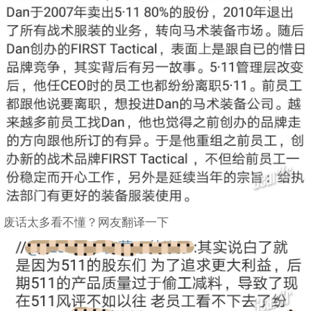
废话太多看不懂？网友翻译一下