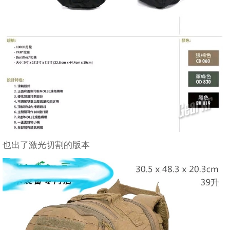
也出了激光切割的版本