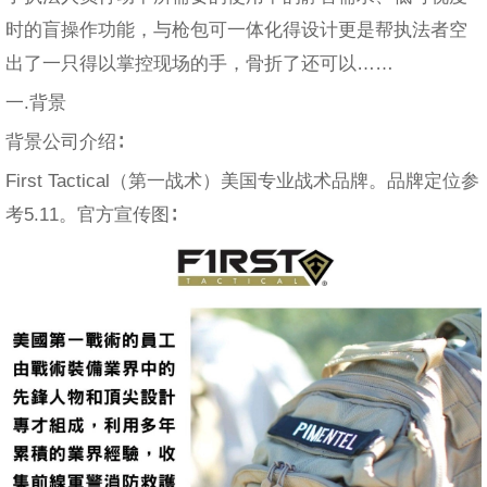
时的盲操作功能，与枪包可一体化得设计更是帮执法者空
出了一只得以掌控现场的手，骨折了还可以……
一.背景
背景公司介绍∶
First Tactical（第一战术）美国专业战术品牌。品牌定位参
考5.11。官方宣传图∶