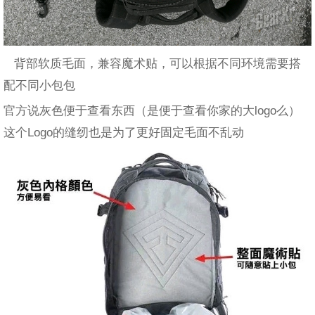
背部软质毛面，兼容魔术贴，可以根据不同环境需要搭
配不同小包包
官方说灰色便于查看东西（是便于查看你家的大logo么）
这个Logo的缝纫也是为了更好固定毛面不乱动