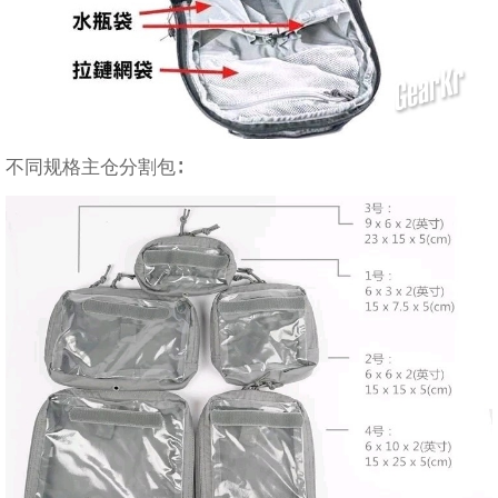
不同规格主仓分割包∶