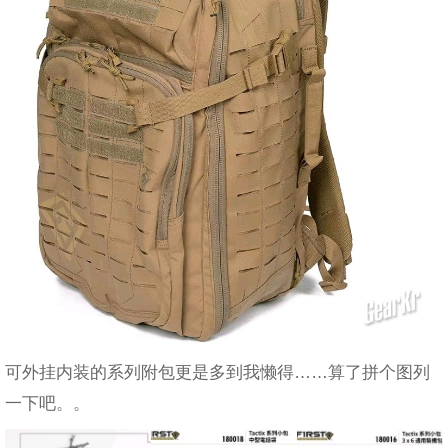
可外挂内装的系列附包更是多到我懒得……算了拼个图列
一下吧。。