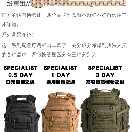
官方的话有待考证，两个品牌理念新不新好不好自己用了
才知道。
系列背景介绍∶
这个系列配置可谓相当丰富了，充分成分考虑到执法人员
的各种需求，背包按容量区分有三种分别为∶