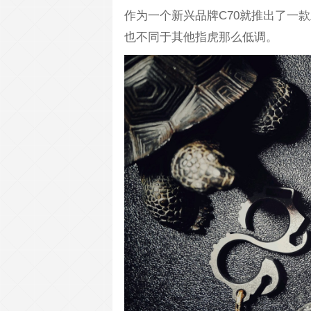
作为一个新兴品牌C70就推出了一
也不同于其他指虎那么低调。