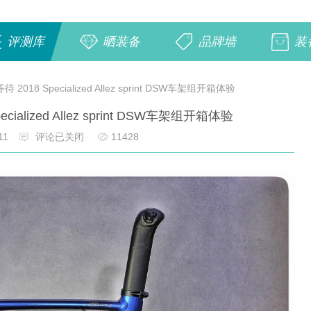
评测库
晒装备
品牌墙
装
2018 Specialized Allez sprint DSW车架组开箱体验
ialized Allez sprint DSW车架组开箱体验
11
评论已关闭
11428