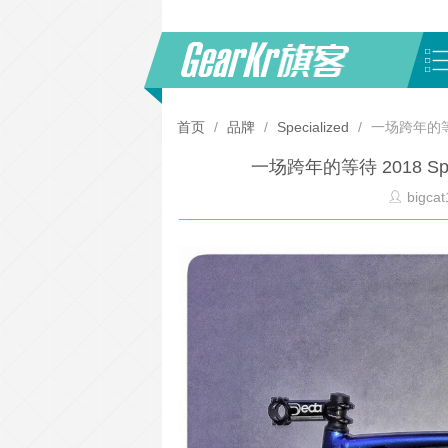
首页
/
品牌
/
Specialized
/
一场跨年的等待 
一场跨年的等待 2018 Spec
bigcat