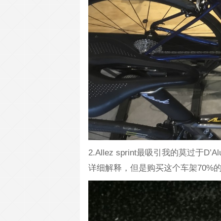
2.Allez sprint最吸引我的莫过于D’
详细解释，但是购买这个车架70%的原