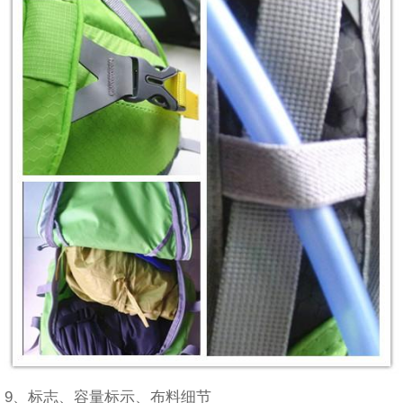
9、标志、容量标示、布料细节