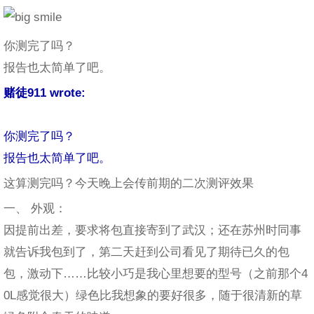
你测完了吗？
报告也太简单了吧。
赌徒911 wrote:
你测完了吗？
报告也太简单了吧。
这算测完吗？今天晚上会传前期的二次测评效果
一、 外观：
因提前出差，要求将包直接寄到了武汉；还在苏州时同事
就告诉我包到了，第二天赶到公司看见了期待已久的包
包，激动下……比较小巧是我心里想要的型号（之前那个4
0L感觉很大）绿色比我想象的要好很多，随于很清新的草