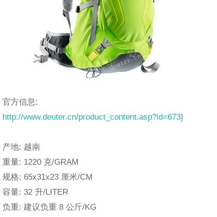
官方信息:
http://www.deuter.cn/product_content.asp?id=673]
产地: 越南
重量: 1220 克/GRAM
规格: 65x31x23 厘米/CM
容量: 32 升/LITER
负重: 建议负重 8 公斤/KG