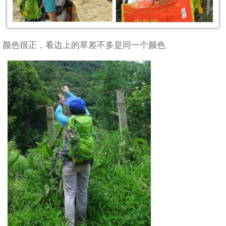
颜色很正，看边上的草差不多是同一个颜色