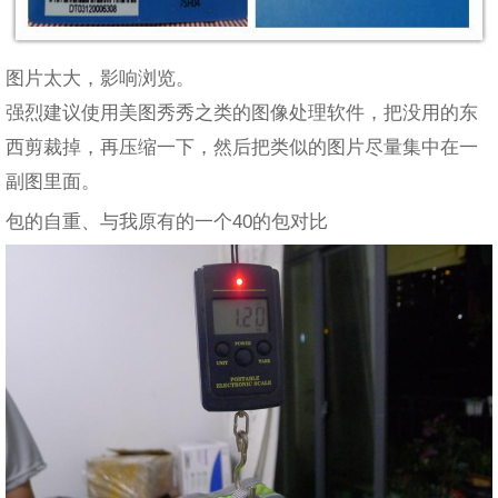
图片太大，影响浏览。
强烈建议使用美图秀秀之类的图像处理软件，把没用的东
西剪裁掉，再压缩一下，然后把类似的图片尽量集中在一
副图里面。
包的自重、与我原有的一个40的包对比