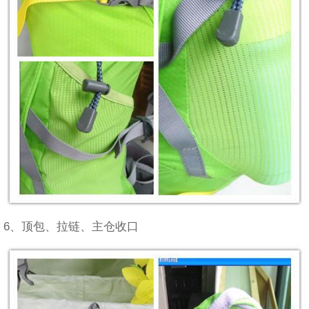
6、顶包、拉链、主仓收口