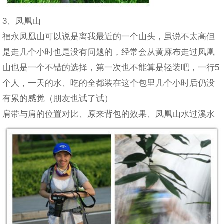
3、凤凰山
福永凤凰山可以说是离我最近的一个山头，虽说不太高但
是走几个小时也是没有问题的，经常会从黄麻布走过凤凰
山也是一个不错的选择，第一次也不能算是轻装吧，一行5
个人，一天的水、吃的全都装在这个包里几个小时后仍没
有累的感觉（朋友也试了试）
肩带与肩的位置对比、原来背包的效果、凤凰山水过溪水