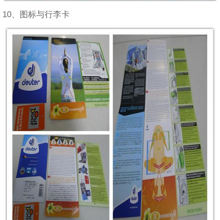
10、图标与行李卡