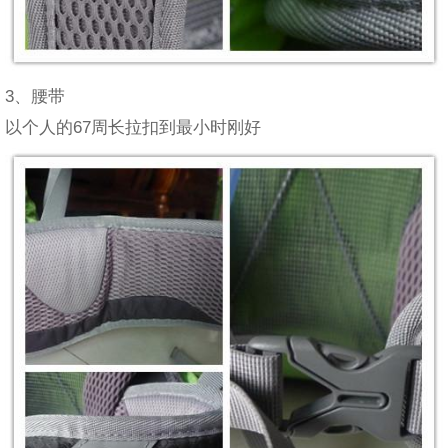
3、腰带
以个人的67周长拉扣到最小时刚好