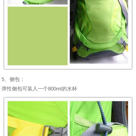
5、侧包：
弹性侧包可装入一个800ml的水杯