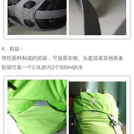
4、前袋：
弹性面料制成的前袋，可放置衣物、头盔或者其他装备
前袋可装一个2.5L的与2个500ml的水