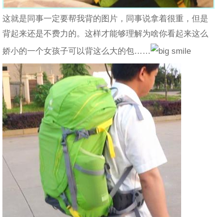
这就是同事一定要帮我背的图片，同事说拿着很重，但是
背起来还是不费力的。这样才能够理解为啥你看起来这么
娇小的一个女孩子可以背这么大的包……