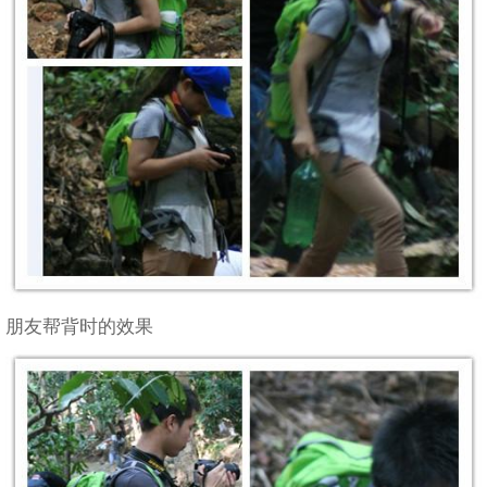
朋友帮背时的效果