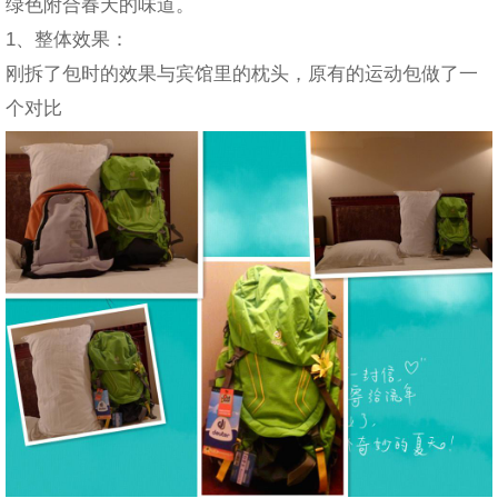
绿色附合春天的味道。
1、整体效果：
刚拆了包时的效果与宾馆里的枕头，原有的运动包做了一
个对比