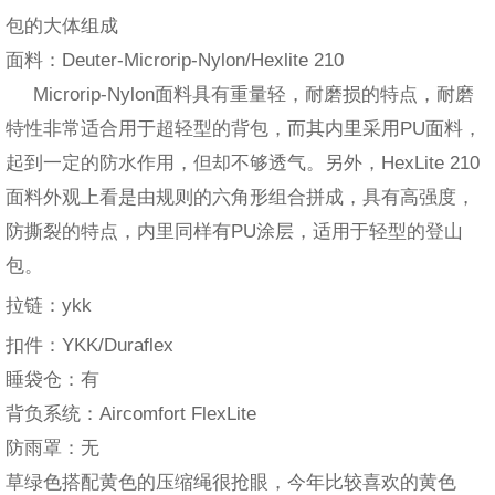
包的大体组成
面料：Deuter-Microrip-Nylon/Hexlite 210
Microrip-Nylon面料具有重量轻，耐磨损的特点，耐磨
特性非常适合用于超轻型的背包，而其内里采用PU面料，
起到一定的防水作用，但却不够透气。另外，HexLite 210
面料外观上看是由规则的六角形组合拼成，具有高强度，
防撕裂的特点，内里同样有PU涂层，适用于轻型的登山
包。
拉链：ykk
扣件：YKK/Duraflex
睡袋仓：有
背负系统：Aircomfort FlexLite
防雨罩：无
草绿色搭配黄色的压缩绳很抢眼，今年比较喜欢的黄色