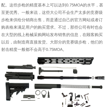
配。这些步枪的精度基本上可以达到0.75MOA的水平，甚
至更优秀。一般来说，这些大公司不会生产太多的竞赛级
步枪来供给分销商出售，而是通过自己的官方网站或者订
购表格来满足用户的购买需求。不过，那些公司有时也会
在大型的线上枪械采购网站发布销售的信息，在顾客购买
以后，由制造商直接发货。大部分的竞赛级步枪，他们的
射击精度一般都不会高于0.75MOA。