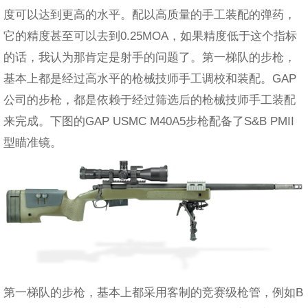
度可以达到更高的水平。配以高质量的手工装配的弹药，
它的精度甚至可以去到0.25MOA，如果精度低于这个指标
的话，我认为那肯定是射手的问题了。第一梯队的步枪，
基本上都是经过高水平的枪械技师手工调校和装配。GAP
公司的步枪，都是依赖于经过筛选后的枪械技师手工装配
来完成。下图的GAP USMC M40A5步枪配备了S&B PMII
型瞄准镜。
第一梯队的步枪，基本上都采用客制的竞赛级枪管，例如B