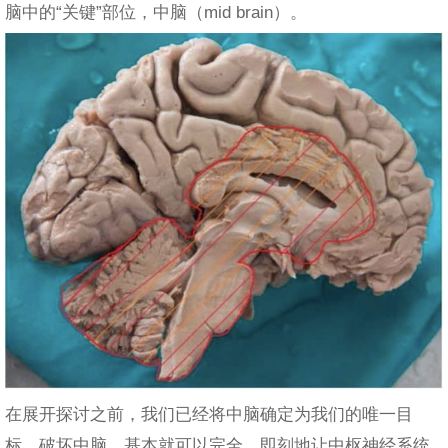
脑中的“关键”部位，中脑（mid brain）。
在展开探讨之前，我们已经将中脑确定为我们的唯一目
标。破坏中脑，基本就可以完全、即刻地让中枢神经系统