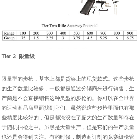
Tier 3
限量级
限量型的步枪，基本上都是货架上的现货款式。这些步枪
的生产数量比较多，一般都是通过分销商来进行销售，生
产商是不会直接销售这种类型的步枪的。你可以在全世界
的运动商品店里面找到它们。虽然说这些步枪里面也有那
些精度比较好的，但是都淹没在了庞大的生产数量和存在
于随机抽检之中。虽然是大量生产，但是它们的生产质量
也还是会得到关注。有的时候，制造商订制的竞赛级枪管