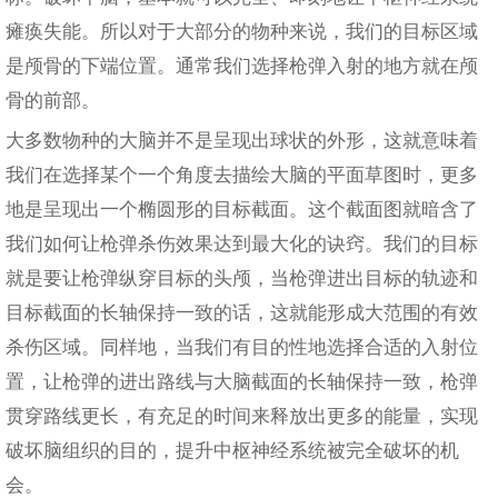
瘫痪失能。所以对于大部分的物种来说，我们的目标区域
是颅骨的下端位置。通常我们选择枪弹入射的地方就在颅
骨的前部。
大多数物种的大脑并不是呈现出球状的外形，这就意味着
我们在选择某个一个角度去描绘大脑的平面草图时，更多
地是呈现出一个椭圆形的目标截面。这个截面图就暗含了
我们如何让枪弹杀伤效果达到最大化的诀窍。我们的目标
就是要让枪弹纵穿目标的头颅，当枪弹进出目标的轨迹和
目标截面的长轴保持一致的话，这就能形成大范围的有效
杀伤区域。同样地，当我们有目的性地选择合适的入射位
置，让枪弹的进出路线与大脑截面的长轴保持一致，枪弹
贯穿路线更长，有充足的时间来释放出更多的能量，实现
破坏脑组织的目的，提升中枢神经系统被完全破坏的机
会。