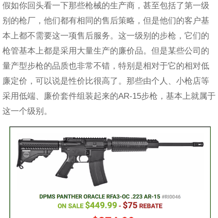
假如你回头看一下那些枪械的生产商，甚至包括了第一级
别的枪厂，他们都有相同的售后策略，但是他们的客户基
本上都不需要这一项售后服务。这一级别的步枪，它们的
枪管基本上都是采用大量生产的廉价品。但是某些公司的
量产型步枪的品质也非常不错，特别是相对于它的相对低
廉定价，可以说是性价比很高了。那些由个人、小枪店等
采用低端、廉价套件组装起来的AR-15步枪，基本上就属于
这一个级别。