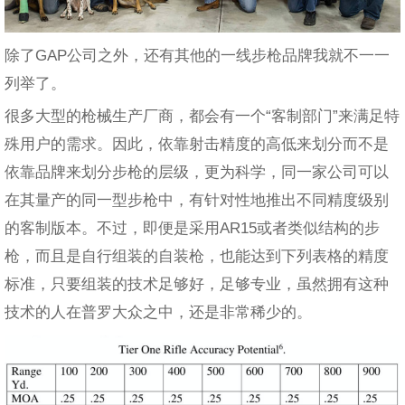
除了GAP公司之外，还有其他的一线步枪品牌我就不一一
列举了。
很多大型的枪械生产厂商，都会有一个“客制部门”来满足特
殊用户的需求。因此，依靠射击精度的高低来划分而不是
依靠品牌来划分步枪的层级，更为科学，同一家公司可以
在其量产的同一型步枪中，有针对性地推出不同精度级别
的客制版本。不过，即便是采用AR15或者类似结构的步
枪，而且是自行组装的自装枪，也能达到下列表格的精度
标准，只要组装的技术足够好，足够专业，虽然拥有这种
技术的人在普罗大众之中，还是非常稀少的。