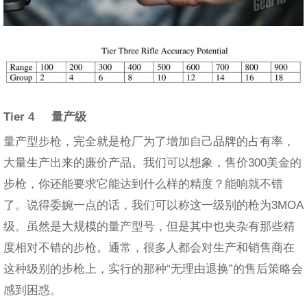
Tier 4
量产级
量产型步枪，完全就是枪厂为了增加自己品牌的占有率，
大量生产出来的廉价产品。我们可以想象，售价300美金的
步枪，你还能要求它能达到什么样的精度？能响就不错
了。说得委婉一点的话，我们可以称这一级别的枪为3MOA
级。虽然是大规模的量产型号，但是其中也夹杂有那些精
度相对不错的步枪。通常，很多人都会对生产和销售商在
这种级别的步枪上，实行的那种“无理由退换”的售后策略会
感到困惑。