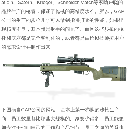
atlein、Satern、Krieger、Schneider Match等家喻户晓的
品牌生产的枪管，保证了枪械的高精度水准。所以，GAP
公司的生产的步枪几乎可以做到指哪打哪的性能，如果出
现精度不良，基本就是射手的问题了。而且这些步枪的枪
托和底座都是完全客制化的，或者都是由枪械技师按用户
的需求设计并制作出来。
下图摘自GAP公司的网站，基本上第一梯队的步枪生产
商，员工数量都比那些大规模的厂家要少得多，员工能更
加专注于他们自己的工作和产品细节，员工之间的关系也