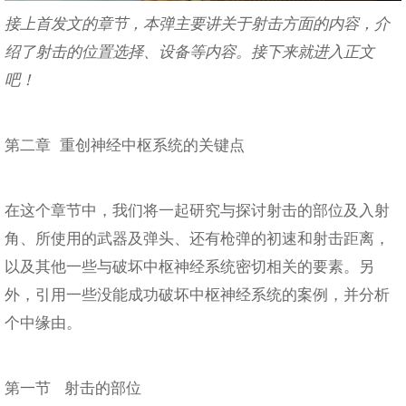
接上首发文的章节，本弹主要讲关于射击方面的内容，介
绍了射击的位置选择、设备等内容。接下来就进入正文
吧！
第二章 重创神经中枢系统的关键点
在这个章节中，我们将一起研究与探讨射击的部位及入射
角、所使用的武器及弹头、还有枪弹的初速和射击距离，
以及其他一些与破坏中枢神经系统密切相关的要素。另
外，引用一些没能成功破坏中枢神经系统的案例，并分析
个中缘由。
第一节 射击的部位