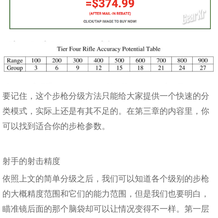
要记住，这个步枪分级方法只能给大家提供一个快速的分
类模式，实际上还是有其不足的。在第三章的内容里，你
可以找到适合你的步枪参数。
射手的射击精度
依照上文的简单分级之后，我们可以知道各个级别的步枪
的大概精度范围和它们的能力范围，但是我们也要明白，
瞄准镜后面的那个脑袋却可以让情况变得不一样。第一层