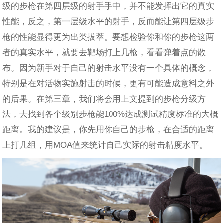
级的步枪在第四层级的射手手中，并不能发挥出它的真实
性能，反之，第一层级水平的射手，反而能让第四层级步
枪的性能显得更为出类拔萃。要想检验你和你的步枪这两
者的真实水平，就要去靶场打上几枪，看看弹着点的散
布。因为新手对于自己的射击水平没有一个具体的概念，
特别是在对活物实施射击的时候，更有可能造成意料之外
的后果。在第三章，我们将会用上文提到的步枪分级方
法，去找到各个级别步枪能100%达成测试精度标准的大概
距离。我的建议是，你先用你自己的步枪，在合适的距离
上打几组，用MOA值来统计自己实际的射击精度水平。