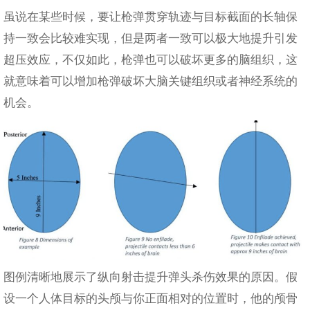
虽说在某些时候，要让枪弹贯穿轨迹与目标截面的长轴保
持一致会比较难实现，但是两者一致可以极大地提升引发
超压效应，不仅如此，枪弹也可以破坏更多的脑组织，这
就意味着可以增加枪弹破坏大脑关键组织或者神经系统的
机会。
图例清晰地展示了纵向射击提升弹头杀伤效果的原因。假
设一个人体目标的头颅与你正面相对的位置时，他的颅骨