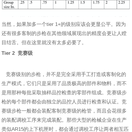
当然，如果加多一个tier 1+的级别应该会更显公平。因为
还有很多客制的步枪在其他领域展现出的精度会更让人瞠
目结舌。但在这里就没有太多必要了。
Tier 2
竞赛级
竞赛级别的步枪，并不是完全采用手工打造或客制化的
生产模式，它们只是采用了品质极高的部件和物料，而不
是用那种每批采取抽样品控检查的零部件组成。竞赛级步
枪的每个部件都会由独立的品控人员进行检查和认证。竞
赛级步枪一般都会装配客制竞赛级的枪管，而且会花很多
的装配调校工序来完成装配。那些大型的枪械企业在生产
类似AR15的上下机匣时，都会通过调校工序让两者相互匹