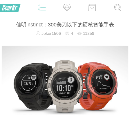
佳明instinct：300美刀以下的硬核智能手表
Joker1506
4
11259