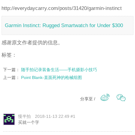
http://everydaycarry.com/posts/31420/garmin-instinct
Garmin Instinct: Rugged Smartwatch for Under $300
感谢原文作者提供的信息。
标签：
下一篇：
随手拍记录装备生活——手机摄影小技巧
上一篇：
Point Blank-直面死神的枪械组图
分享至 /
慢半拍
2018-11-13 22:49 #1
买就一个字