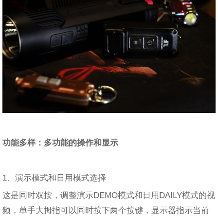
功能多样：多功能的操作和显示
1、演示模式和日用模式选择
这是同时双按，调整演示DEMO模式和日用DAILY模式的视
频，单手大拇指可以同时按下两个按键，显示器指示当前