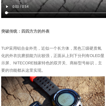
突破传统：四四方方的外表
TUP采用铝合金外壳，近似一个长方体，黑色三级硬质氧
化的外衣抗磨损能力比较强，正面从上到下分列有OLED显
示屏、NITECORE独家特色的双开关、商标型号标识，主
要的功能都从这里实现。