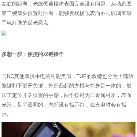
左右的距离，光线覆盖楼体表面完全没有问题。从动态图
第二帧箭头位置对比看，能够发现楼顶表面不同玻璃窗对
手电灯珠的反光亮点。
多想一步：便捷的双键操作
与NC其他双按手电的功能类似，TUP的双键也分为上部功
能键和下部开关键，外部凸起的方框与筒身是一体的，增
加了定位开关位置的手感，两个按键为非金属材质，表面
光滑，是半透明的，内部设有指示灯，在充电时会有指
示。