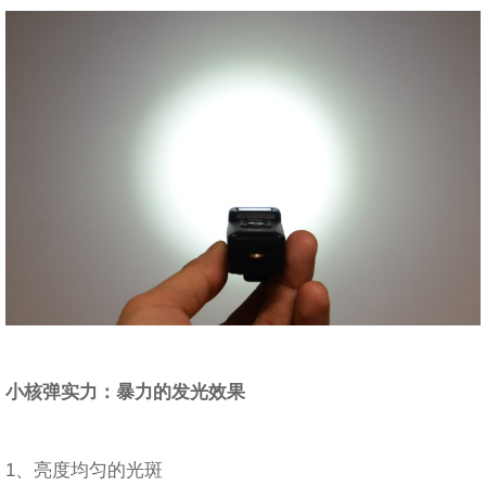
小核弹实力：暴力的发光效果
1、亮度均匀的光斑