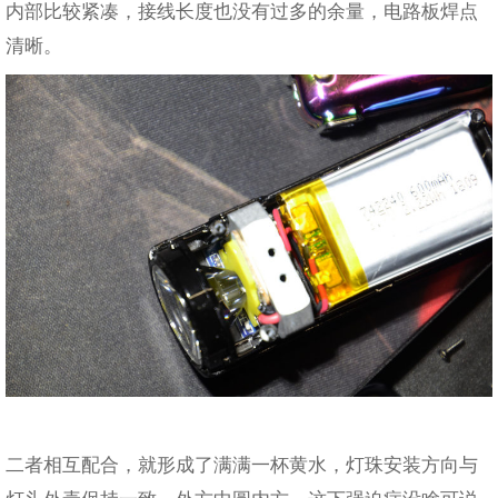
内部比较紧凑，接线长度也没有过多的余量，电路板焊点
清晰。
二者相互配合，就形成了满满一杯黄水，灯珠安装方向与