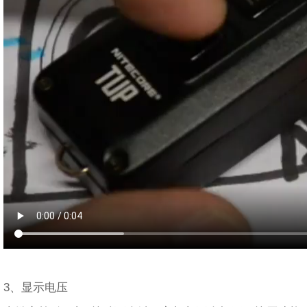
3、显示电压