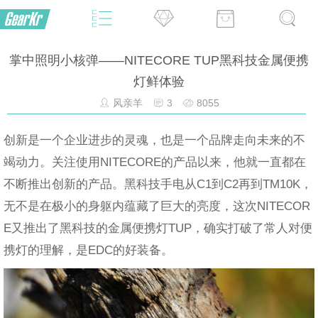
掌中照明小核弹——NITECORE TUP黑科技金属便携
灯鲜体验
风亲羊
3
8055
创新是一个企业进步的灵魂，也是一个品牌走向未来的不
竭动力。关注使用NITECORE的产品以来，他就一直都在
不断推出创新的产品。黑科技手电从C1到C2再到TM10K，
无不是在极小的身躯内蕴藏了巨大的亮度，这次NITECOR
E又推出了黑科技的金属便携灯TUP，确实打破了常人对便
携灯的理解，是EDC的好装备。