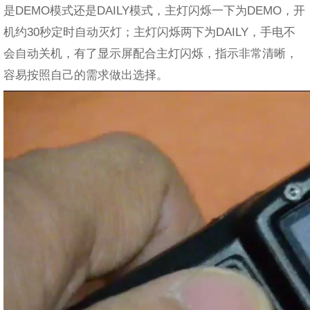
是DEMO模式还是DAILY模式，主灯闪烁一下为DEMO，开
机约30秒定时自动灭灯；主灯闪烁两下为DAILY，手电不
会自动关机，有了显示屏配合主灯闪烁，指示非常清晰，
容易按照自己的需求做出选择。