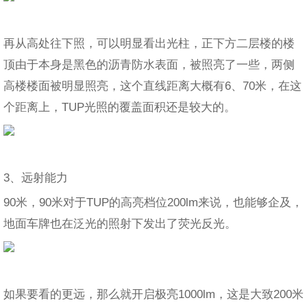
再从高处往下照，可以明显看出光柱，正下方二层楼的楼
顶由于本身是黑色的沥青防水表面，被照亮了一些，两侧
高楼楼面被明显照亮，这个直线距离大概有6、70米，在这
个距离上，TUP光照的覆盖面积还是较大的。
3、远射能力
90米，90米对于TUP的高亮档位200lm来说，也能够企及，
地面车牌也在泛光的照射下发出了荧光反光。
如果要看的更远，那么就开启极亮1000lm，这是大致200米