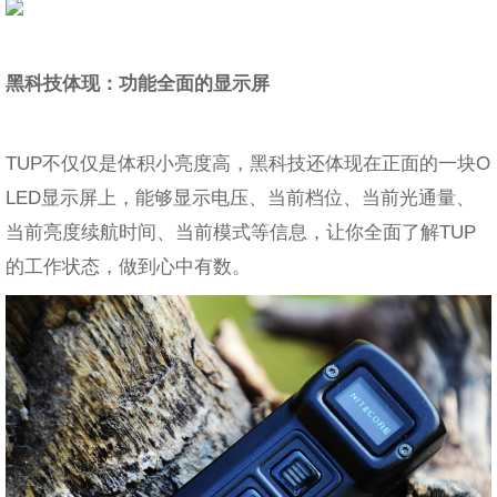
黑科技体现：功能全面的显示屏
TUP不仅仅是体积小亮度高，黑科技还体现在正面的一块O
LED显示屏上，能够显示电压、当前档位、当前光通量、
当前亮度续航时间、当前模式等信息，让你全面了解TUP
的工作状态，做到心中有数。