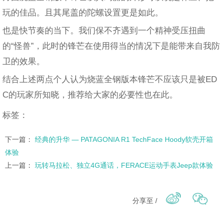
玩的佳品。且其尾盖的陀螺设置更是如此。
也是快节奏的当下。我们保不齐遇到一个精神受压扭曲
的“怪兽”，此时的锋芒在使用得当的情况下是能带来自我防
卫的效果。
结合上述两点个人认为烧蓝全钢版本锋芒不应该只是被ED
C的玩家所知晓，推荐给大家的必要性也在此。
标签：
下一篇：
经典的升华 — PATAGONIA R1 TechFace Hoody软壳开箱
体验
上一篇：
玩转马拉松、独立4G通话，FERACE运动手表Jeep款体验
分享至 /