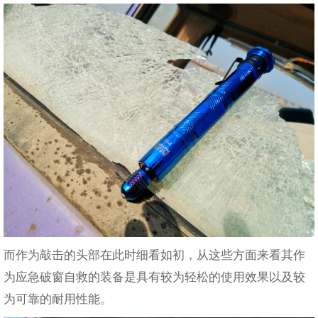
而作为敲击的头部在此时细看如初，从这些方面来看其作
为应急破窗自救的装备是具有较为轻松的使用效果以及较
为可靠的耐用性能。