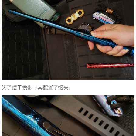
为了便于携带，其配置了报夹。