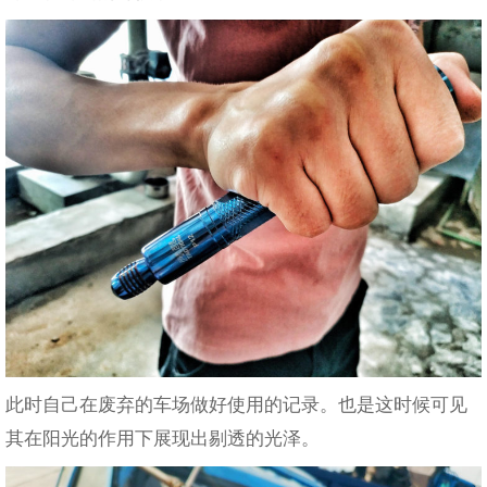
此时自己在废弃的车场做好使用的记录。也是这时候可见
其在阳光的作用下展现出剔透的光泽。