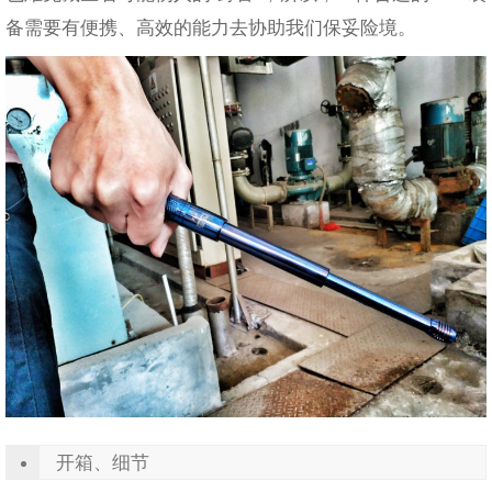
备需要有便携、高效的能力去协助我们保妥险境。
开箱、细节