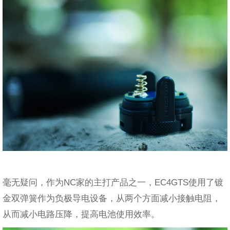
毫无疑问，作为NC家的主打产品之一，EC4GTS使用了镀
金双弹簧作为负极导电设备，从两个方面减小接触电阻，
从而减小电路压降，提高电池使用效率。