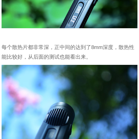
每个散热片都非常深，正中间的达到了8mm深度，散热性
能比较好，从后面的测试也能看出来。