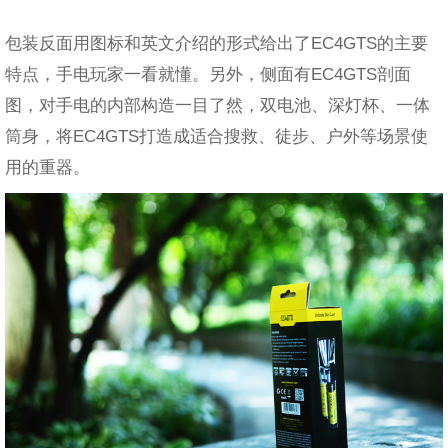
包装反面用图标和英文介绍的形式给出了EC4GTS的主要
特点，手电玩家一看就懂。另外，侧面有EC4GTS剖面
图，对手电的内部构造一目了然，双电池、深灯杯、一体
筒身，将EC4GTS打造成适合搜救、徒步、户外等场景使
用的重器。