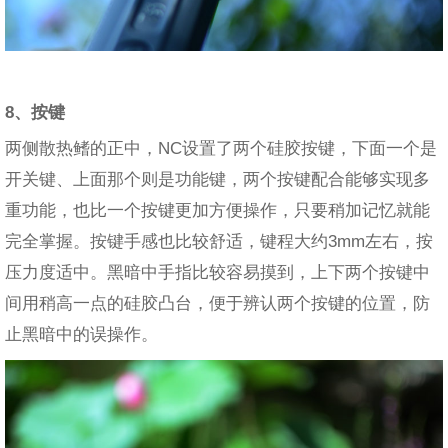
8、按键
两侧散热鳍的正中，NC设置了两个硅胶按键，下面一个是
开关键、上面那个则是功能键，两个按键配合能够实现多
重功能，也比一个按键更加方便操作，只要稍加记忆就能
完全掌握。按键手感也比较舒适，键程大约3mm左右，按
压力度适中。黑暗中手指比较容易摸到，上下两个按键中
间用稍高一点的硅胶凸台，便于辨认两个按键的位置，防
止黑暗中的误操作。