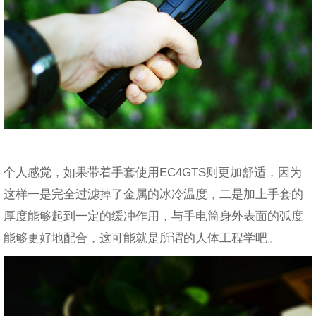
个人感觉，如果带着手套使用EC4GTS则更加舒适，因为
这样一是完全过滤掉了金属的冰冷温度，二是加上手套的
厚度能够起到一定的缓冲作用，与手电筒身外表面的弧度
能够更好地配合，这可能就是所谓的人体工程学吧。