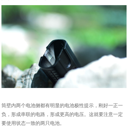
筒壁内两个电池侧都有明显的电池极性提示，刚好一正一
负，形成串联的电路，形成更高的电压。这就要注意一定
要使用状态一致的两只电池。