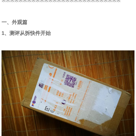
※※※※※※※※※※※※※※※※※※※※※※※※※※※※
一、外观篇
1、测评从拆快件开始