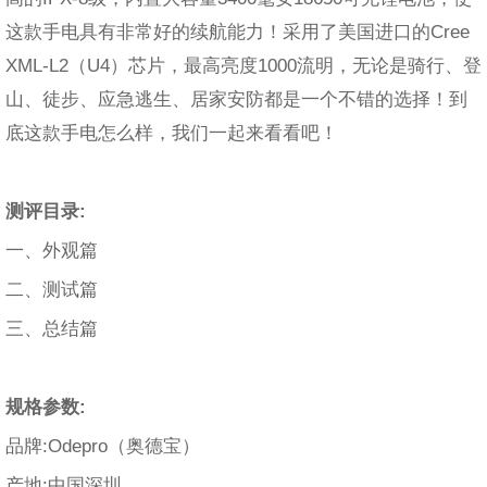
这款手电具有非常好的续航能力！采用了美国进口的Cree
XML-L2（U4）芯片，最高亮度1000流明，无论是骑行、登
山、徒步、应急逃生、居家安防都是一个不错的选择！到
底这款手电怎么样，我们一起来看看吧！
测评目录
:
一、外观篇
二、测试篇
三、总结篇
规格参数
:
品牌:Odepro（奥德宝）
产地:中国深圳