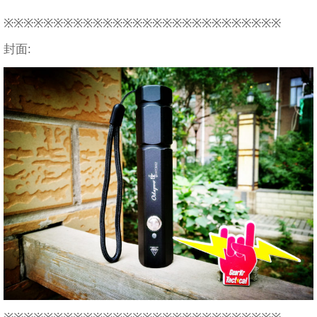
※※※※※※※※※※※※※※※※※※※※※※※※※※※※
封面: