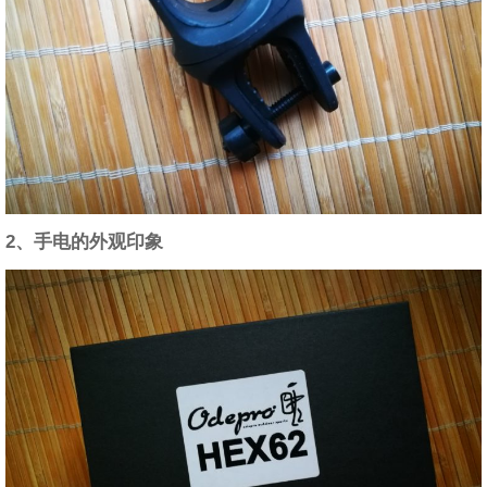
2、手电的外观印象