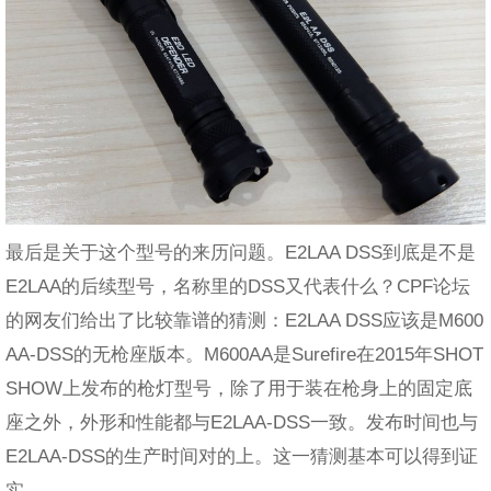
最后是关于这个型号的来历问题。E2LAA DSS到底是不是
E2LAA的后续型号，名称里的DSS又代表什么？CPF论坛
的网友们给出了比较靠谱的猜测：E2LAA DSS应该是M600
AA-DSS的无枪座版本。M600AA是Surefire在2015年SHOT
SHOW上发布的枪灯型号，除了用于装在枪身上的固定底
座之外，外形和性能都与E2LAA-DSS一致。发布时间也与
E2LAA-DSS的生产时间对的上。这一猜测基本可以得到证
实。