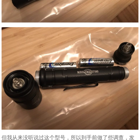
但我从来没听说过这个型号，所以到手前做了些调查，发