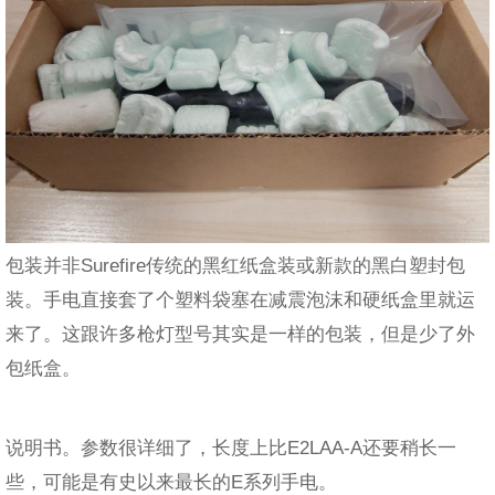
包装并非Surefire传统的黑红纸盒装或新款的黑白塑封包
装。手电直接套了个塑料袋塞在减震泡沫和硬纸盒里就运
来了。这跟许多枪灯型号其实是一样的包装，但是少了外
包纸盒。
说明书。参数很详细了，长度上比E2LAA-A还要稍长一
些，可能是有史以来最长的E系列手电。