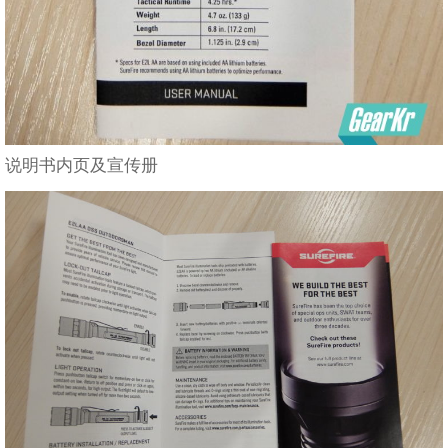
说明书内页及宣传册