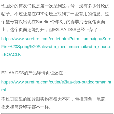
现国外的筒友们也是第一次见到这型号，没有多少讨论的
帖子。不过还是在CPF论坛上找到了一些有用的信息。这
个型号首次出现在Surefire今年3月的春季清仓促销页面
上，这个页面还能打开，但E2LAA-DSS已经下架了：
https://www.surefire.com/outlet.html?utm_campaign=Sure
Fire%20Spring%20Sale&utm_medium=email&utm_source
=EOACLK
E2LAA DSS的产品详情页也还在：
https://www.surefire.com/outlet/e2laa-dss-outdoorsman.ht
ml
不过页面里的图片跟实物有很大不同，包括颜色、尾盖、
抱夹和筒身印字都不一样。