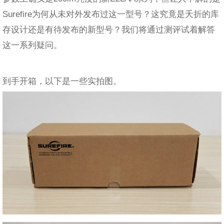
Surefire为何从未对外发布过这一型号？这究竟是夭折的库
存设计还是有待发布的新型号？我们将通过测评试着解答
这一系列疑问。
到手开箱，以下是一些实拍图。