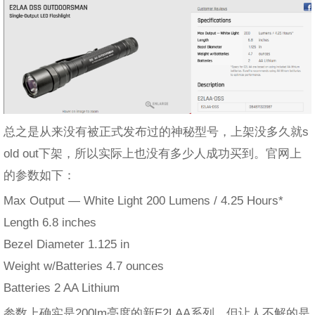
总之是从来没有被正式发布过的神秘型号，上架没多久就s
old out下架，所以实际上也没有多少人成功买到。官网上
的参数如下：
Max Output — White Light 200 Lumens / 4.25 Hours*
Length 6.8 inches
Bezel Diameter 1.125 in
Weight w/Batteries 4.7 ounces
Batteries 2 AA Lithium
参数上确实是200lm亮度的新E2LAA系列，但让人不解的是