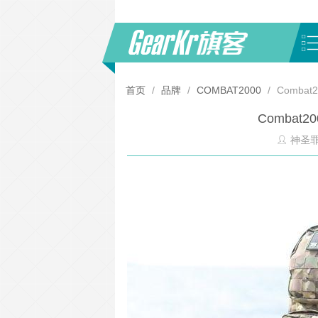
首页
/
品牌
/
COMBAT2000
/
Comba
Combat
神圣