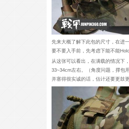
先来大概了解下此包的尺寸，在进
要不要入手前，先考虑下能不能Hol
从这张可以看出，在满载的情况下
33~34cm左右。（角度问题，
并塞得很实诚的话，估计还要更鼓