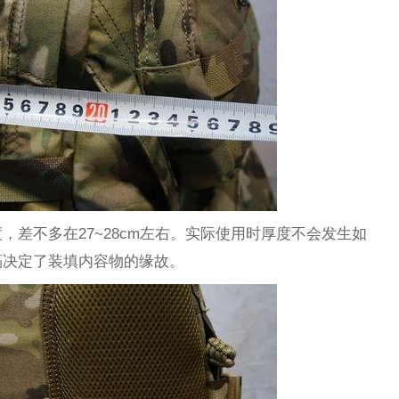
，差不多在27~28cm左右。实际使用时厚度不会发生如
隔决定了装填内容物的缘故。