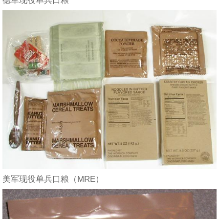
美军现役单兵口粮（MRE）