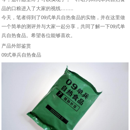
品的口粮进入了大家的视线……..
今天，笔者得到了09式单兵自热食品的实物，并在这里做
一个简单的测评并与大家一起分享，共同了解一下09式单
兵自热食品。希望各位能够喜欢。
产品外部鉴赏
09式单兵自热食品