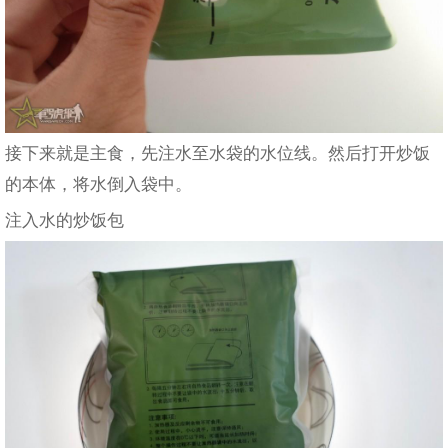
接下来就是主食，先注水至水袋的水位线。然后打开炒饭
的本体，将水倒入袋中。
注入水的炒饭包