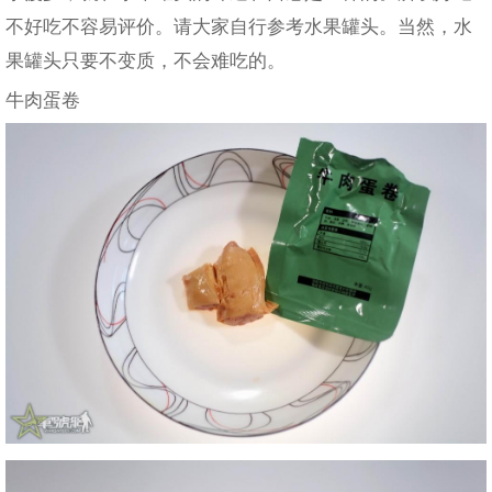
不好吃不容易评价。请大家自行参考水果罐头。当然，水
果罐头只要不变质，不会难吃的。
牛肉蛋卷