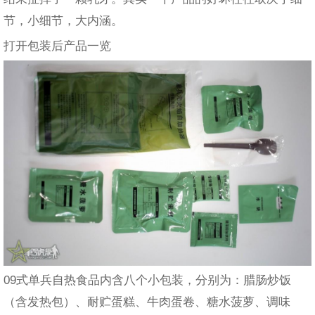
节，小细节，大内涵。
打开包装后产品一览
09式单兵自热食品内含八个小包装，分别为：腊肠炒饭
（含发热包）、耐贮蛋糕、牛肉蛋卷、糖水菠萝、调味