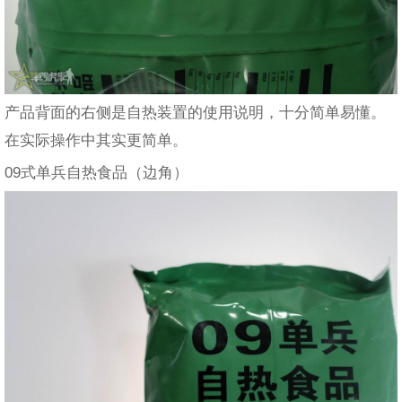
产品背面的右侧是自热装置的使用说明，十分简单易懂。
在实际操作中其实更简单。
09式单兵自热食品（边角）