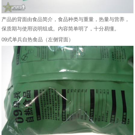
产品的背面由食品简介，食品种类与重量，热量与营养，
保质期与使用说明组成。内容简单明了，十分易懂。
09式单兵自热食品（左侧背面）