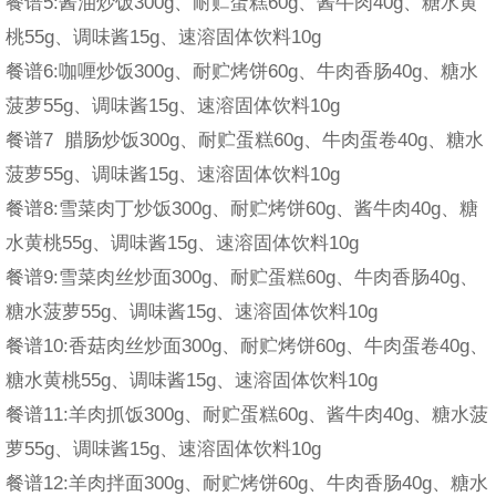
餐谱5:酱油炒饭300g、耐贮蛋糕60g、酱牛肉40g、糖水黄
桃55g、调味酱15g、速溶固体饮料10g
餐谱6:咖喱炒饭300g、耐贮烤饼60g、牛肉香肠40g、糖水
菠萝55g、调味酱15g、速溶固体饮料10g
餐谱7 腊肠炒饭300g、耐贮蛋糕60g、牛肉蛋卷40g、糖水
菠萝55g、调味酱15g、速溶固体饮料10g
餐谱8:雪菜肉丁炒饭300g、耐贮烤饼60g、酱牛肉40g、糖
水黄桃55g、调味酱15g、速溶固体饮料10g
餐谱9:雪菜肉丝炒面300g、耐贮蛋糕60g、牛肉香肠40g、
糖水菠萝55g、调味酱15g、速溶固体饮料10g
餐谱10:香菇肉丝炒面300g、耐贮烤饼60g、牛肉蛋卷40g、
糖水黄桃55g、调味酱15g、速溶固体饮料10g
餐谱11:羊肉抓饭300g、耐贮蛋糕60g、酱牛肉40g、糖水菠
萝55g、调味酱15g、速溶固体饮料10g
餐谱12:羊肉拌面300g、耐贮烤饼60g、牛肉香肠40g、糖水