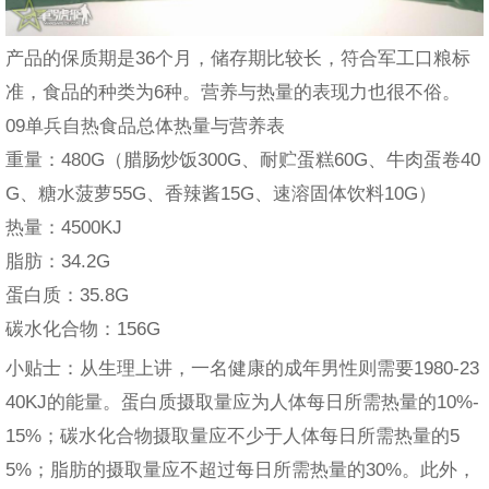
产品的保质期是36个月，储存期比较长，符合军工口粮标
准，食品的种类为6种。营养与热量的表现力也很不俗。
09单兵自热食品总体热量与营养表
重量：480G（腊肠炒饭300G、耐贮蛋糕60G、牛肉蛋卷40
G、糖水菠萝55G、香辣酱15G、速溶固体饮料10G）
热量：4500KJ
脂肪：34.2G
蛋白质：35.8G
碳水化合物：156G
小贴士：从生理上讲，一名健康的成年男性则需要1980-23
40KJ的能量。蛋白质摄取量应为人体每日所需热量的10%-
15%；碳水化合物摄取量应不少于人体每日所需热量的5
5%；脂肪的摄取量应不超过每日所需热量的30%。此外，