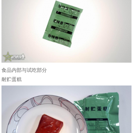
食品内部与试吃部分
耐贮蛋糕