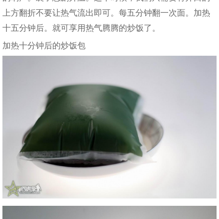
上方翻折不要让热气流出即可。每五分钟翻一次面。加热
十五分钟后。就可享用热气腾腾的炒饭了。
加热十分钟后的炒饭包