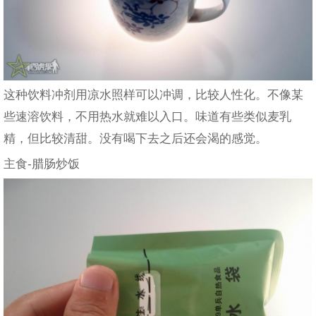
这种饮料冲剂用凉水照样可以冲调，比较人性化。不像某
些速溶饮料，不用热水就难以入口。味道有些类似麦乳
精，但比较清甜。没有喝下去之后还会渴的感觉。
主食-腊肠炒饭