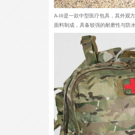
A-III是一款中型医疗包具，其外
面料制成，具备较强的耐磨性与防